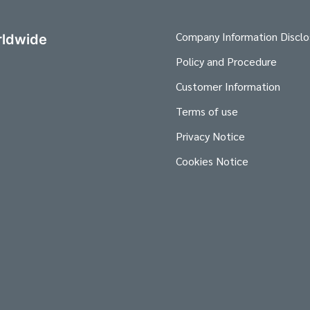
Company Information Disclo
ldwide
Policy and Procedure
Customer Information
Terms of use
Privacy Notice
Cookies Notice