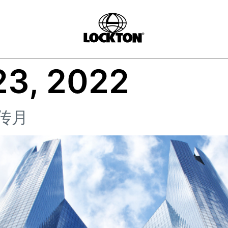
23, 2022
传月