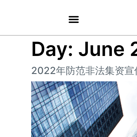
Products & Services
Day:
June 
2022年防范非法集资宣