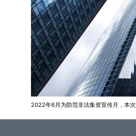
2022年6月为防范非法集资宣传月，本