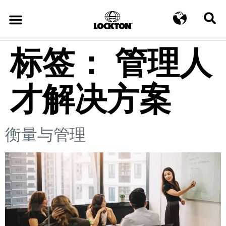
标签：
管理人
才解决方案
衡量与管理