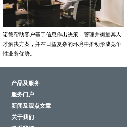
诺德帮助客户基于信息作出决策，管理并衡量其人
才解决方案，并在日益复杂的环境中推动形成竞争
性业务优势。
产品及服务
服务门户
新闻及观点文章
关于我们