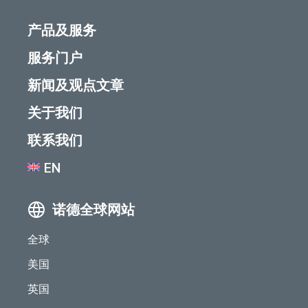
产品及服务
服务门户
新闻及观点文章
关于我们
联系我们
EN
诺德全球网站
全球
美国
英国