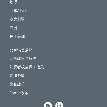
欧盟
中东/北非
澳大利亚
亚洲
拉丁美洲
公司信息披露
公司政策与程序
消费者权益保护信息
使用条款
隐私政策
Cookie政策