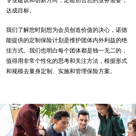
专业建议和创新方向，定能切合您的业务需要，
达成目标。
我们了解您时刻想为会员创造价值的决心，诺德
能提供的定制保险计划是维护团体内外利益的绝
佳方式。我们也明白每个团体都是独一无二的，
值得用非常个性化的思考和关注方法，根据形式
和规模去量身定制、实施和管理保险方案。