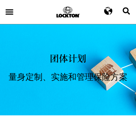
团体计划
量身定制、实施和管理保险方案