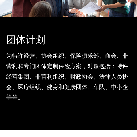
团体计划
为特许经营、协会组织、保险俱乐部、商会、非
营利和专门团体定制保险方案，对象包括：特许
经营集团、非营利组织、财政协会、法律人员协
会、医疗组织、健身和健康团体、车队、中小企
等等。