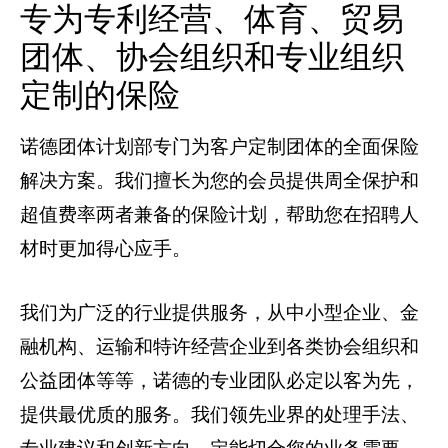
专为专利经营、体育、贸易
团体、协会组织和专业组织
定制的保险
诺德团体计划部专门为客户定制团体的全面保险
解决方案。我们擅长为您的会员提供周全保护和
超值费率两者兼备的保险计划，帮助您在招聘人
材时更加得心应手。
我们为广泛的行业提供服务，从中小型企业、金
融机构、运输和特许经营企业到各类协会组织和
公益团体等等，诺德的专业团队必定以客为先，
提供最优质的服务。我们领先业界的处理手法、