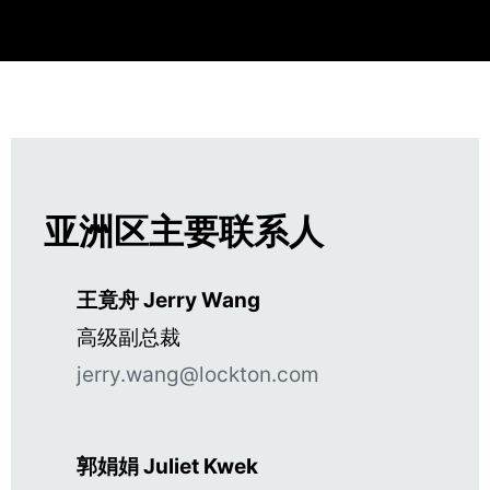
亚洲区主要联系人
王竟舟 Jerry Wang
高级副总裁
jerry.wang@lockton.com
郭娟娟 Juliet Kwek