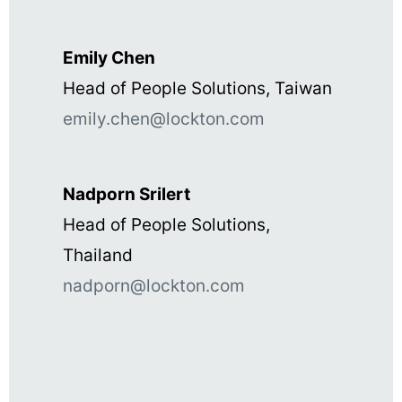
Emily Chen
Head of People Solutions, Taiwan
emily.chen@lockton.com
Nadporn Srilert
Head of People Solutions,
Thailand
nadporn@lockton.com