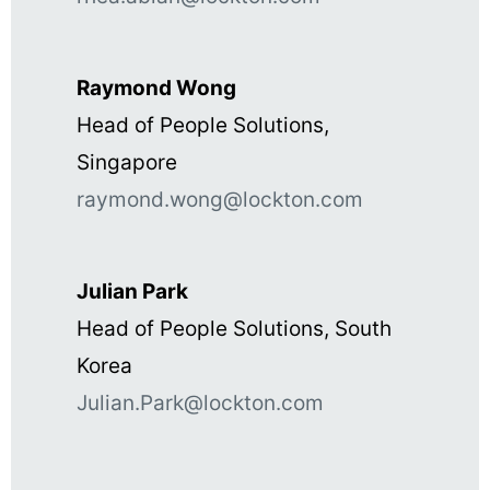
Raymond Wong
Head of People Solutions,
Singapore
raymond.wong@lockton.com
Julian Park
Head of People Solutions, South
Korea
Julian.Park@lockton.com