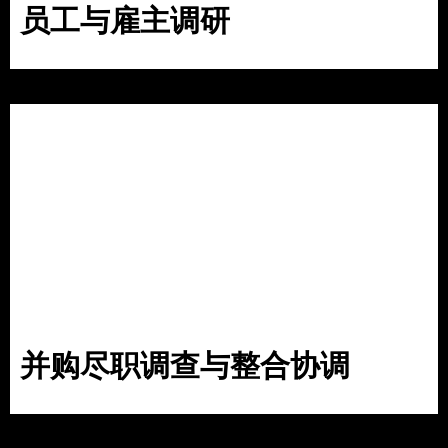
员工与雇主调研
并购尽职调查与整合协调