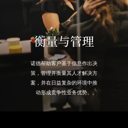
衡量与管理
诺德帮助客户基于信息作出决
策，管理并衡量其人才解决方
案，并在日益复杂的环境中推
动形成竞争性业务优势。