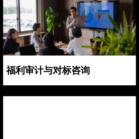
福利审计与对标咨询