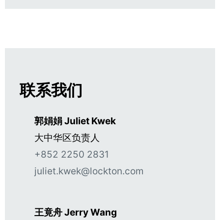
联系我们
郭娟娟 Juliet Kwek
大中华区负责人
+852 2250 2831
juliet.kwek@lockton.com
王竟舟 Jerry Wang