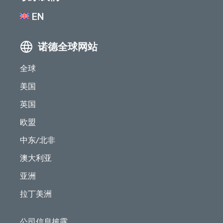
EN
诺德全球网站
全球
美国
英国
欧盟
中东/北非
澳大利亚
亚洲
拉丁美洲
公司信息披露