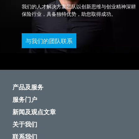
我们的人才解决方案团队以创新思维与创业精神深耕
保险行业，具备独特优势，助您取得成功。
与我们的团队联系
产品及服务
服务门户
新闻及观点文章
关于我们
联系我们