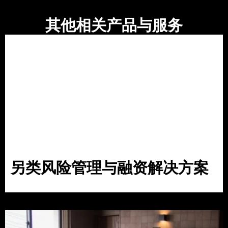
其他相关产品与服务
另类风险管理与融资解决方案