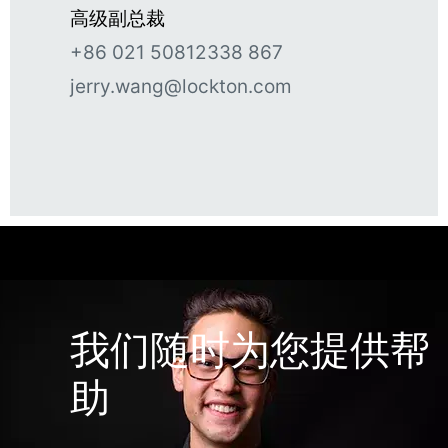
高级副总裁
+86 021 50812338 867
jerry.wang@lockton.com
我们随时为您提供帮
助