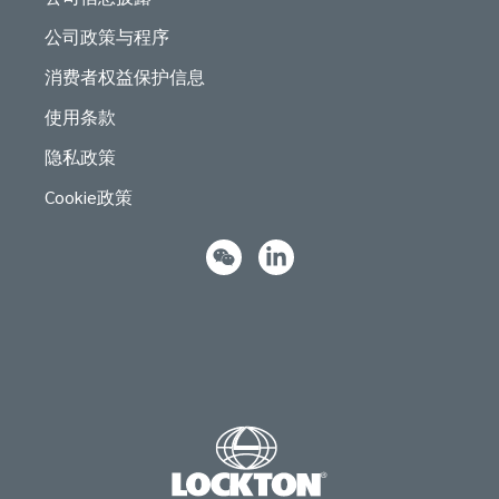
公司政策与程序
消费者权益保护信息
使用条款
隐私政策
Cookie政策