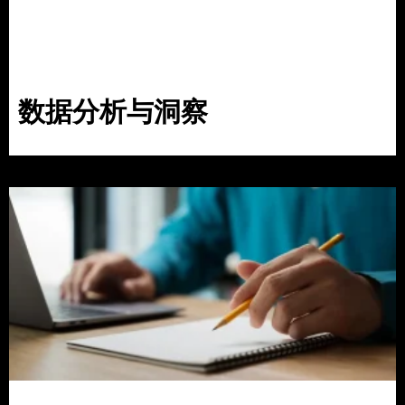
数据分析与洞察