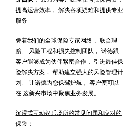
提高运营效率， 解决各项疑难和提供专业
服务。
凭着我们的全球保险专家网络， 联合理
赔、 风险工程和损失控制团队， 诺德跟
客户能够成为伙伴紧密合作， 引进最佳保
险解决方案， 帮助建立强大的风险管理计
划。 让诺德为您保驾护航， 客户便可以
在 这新兴巿场中聚焦业务发展。
沉浸式互动娱乐场所的常见问题和应对的
保险：