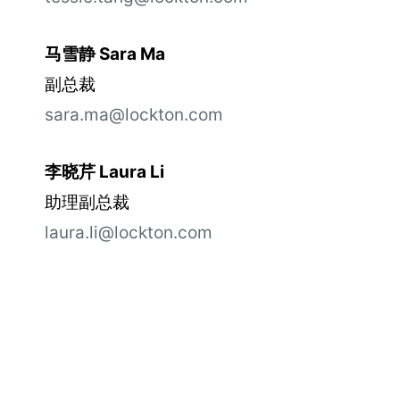
马雪静 Sara Ma
副总裁
sara.ma@lockton.com
李晓芹 Laura Li
助理副总裁
laura.li@lockton.com