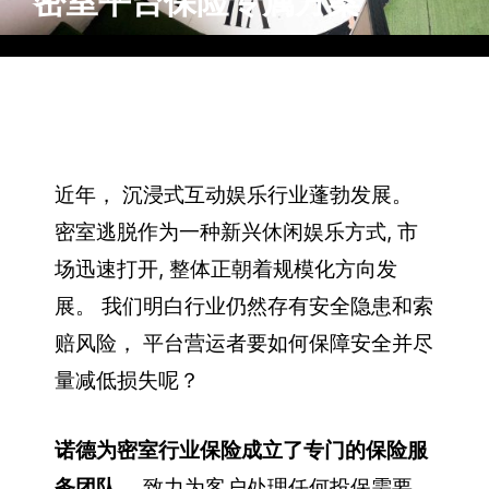
密室平台保险专属方案
近年， 沉浸式互动娱乐行业蓬勃发展。
密室逃脱作为一种新兴休闲娱乐方式, 市
场迅速打开, 整体正朝着规模化方向发
展。 我们明白行业仍然存有安全隐患和索
赔风险， 平台营运者要如何保障安全并尽
量减低损失呢？
诺德为密室行业保险成立了专门的保险服
务团队
， 致力为客户处理任何投保需要，