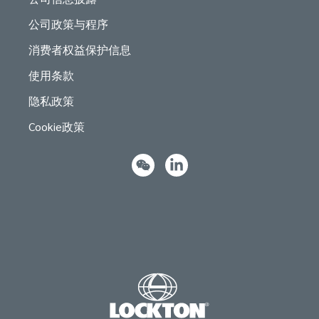
公司政策与程序
消费者权益保护信息
使用条款
隐私政策
Cookie政策