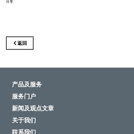
分享
返回
产品及服务
服务门户
新闻及观点文章
关于我们
联系我们