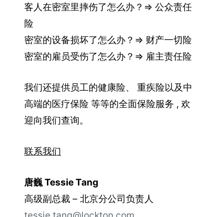
客人在密室里摔伤了怎么办？⇒ 公众责任
险
密室的设备损坏了怎么办？⇒ 财产一切险
密室的雇员受伤了怎么办？⇒ 雇主责任险
我们还提供员工的健康险、 重疾险以及中
高端的医疗保险 等等的全面保险服务 , 欢
迎向我们查询。
联系我们
唐巍 Tessie Tang
高级副总裁 – 北京分公司负责人
tessie.tang@lockton.com