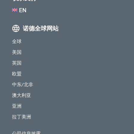
EN
诺德全球网站
全球
美国
英国
欧盟
中东/北非
澳大利亚
亚洲
拉丁美洲
公司信息披露