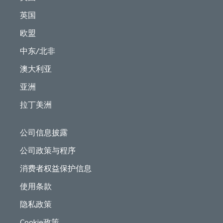
英国
欧盟
中东/北非
澳大利亚
亚洲
拉丁美洲
公司信息披露
公司政策与程序
消费者权益保护信息
使用条款
隐私政策
Cookie政策