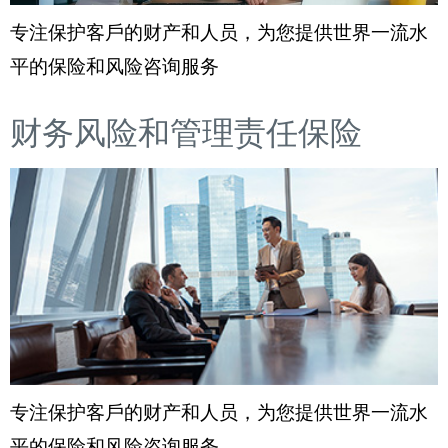
专注保护客戶的财产和人员，为您提供世界一流水
平的保险和风险咨询服务
财务风险和管理责任保险
专注保护客戶的财产和人员，为您提供世界一流水
平的保险和风险咨询服务