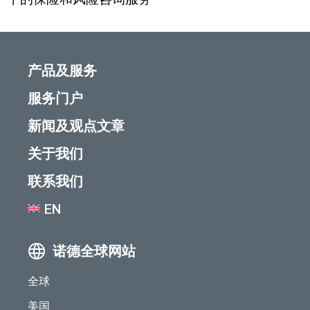
产品及服务
服务门户
新闻及观点文章
关于我们
联系我们
EN
诺德全球网站
全球
美国