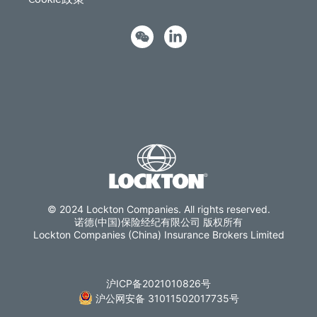
© 2024 Lockton Companies. All rights reserved.
诺德(中国)保险经纪有限公司 版权所有
Lockton Companies (China) Insurance Brokers Limited
沪ICP备2021010826号
沪公网安备 31011502017735号