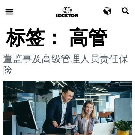
标签：
高管
董监事及高级管理人员责任保
险