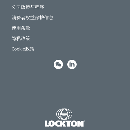
公司政策与程序
消费者权益保护信息
使用条款
隐私政策
Cookie政策