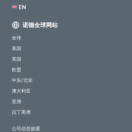
EN
诺德全球网站
全球
美国
英国
欧盟
中东/北非
澳大利亚
亚洲
拉丁美洲
公司信息披露