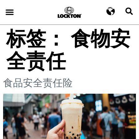
标签：
食物安
全责任
食品安全责任险