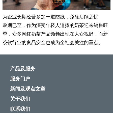
为企业长期经营多加一道防线，免除后顾之忧
暑期已至，作为深受年轻人追捧的奶茶迎来销售旺
季，众多网红奶茶产品频频出现在大众视野，而新
茶饮行业的食品安全也成为全社会关注的重点。
产品及服务
服务门户
新闻及观点文章
关于我们
联系我们