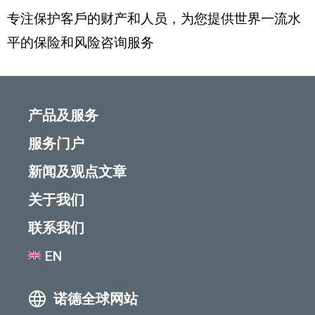
专注保护客戶的财产和人员，为您提供世界一流水
平的保险和风险咨询服务
产品及服务
服务门户
新闻及观点文章
关于我们
联系我们
EN
诺德全球网站