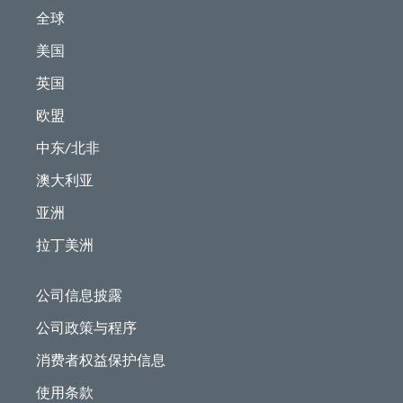
全球
美国
英国
欧盟
中东/北非
澳大利亚
亚洲
拉丁美洲
公司信息披露
公司政策与程序
消费者权益保护信息
使用条款