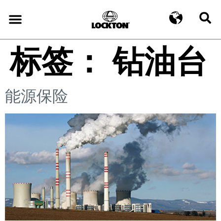
标签：
钻油台
能源保险