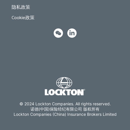
隐私政策
Cookie政策
© 2024 Lockton Companies. All rights reserved.
诺德(中国)保险经纪有限公司 版权所有
Lockton Companies (China) Insurance Brokers Limited