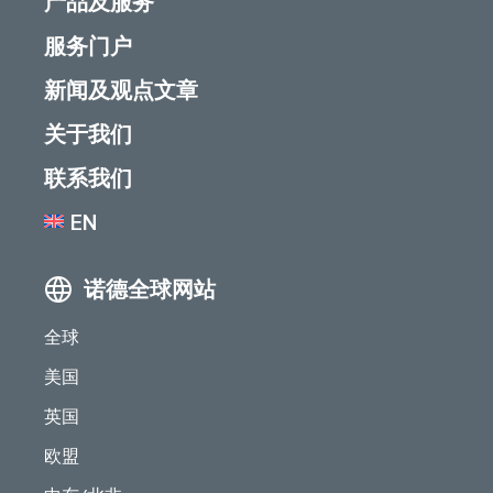
产品及服务
服务门户
新闻及观点文章
关于我们
联系我们
EN
诺德全球网站
全球
美国
英国
欧盟