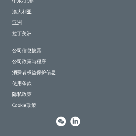
中东/北非
澳大利亚
亚洲
拉丁美洲
公司信息披露
公司政策与程序
消费者权益保护信息
使用条款
隐私政策
Cookie政策