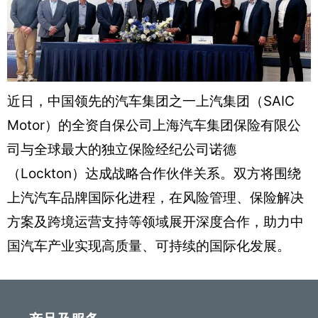
近日，中国领先的汽车集团之一上汽集团（SAIC
Motor）的全资自保公司上海汽车集团保险有限公
司与全球最大的独立保险经纪公司诺德
（Lockton）达成战略合作伙伴关系。双方将围绕
上汽汽车品牌国际化进程，在风险管理、保险解决
方案及跨境运营支持等领域展开深度合作，助力中
国汽车产业实现高质量、可持续的国际化发展。