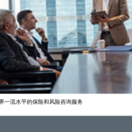
界一流水平的保险和风险咨询服务