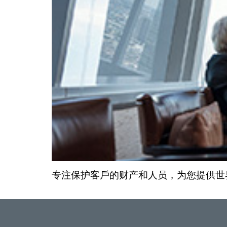
专注保护客戶的财产和人员，为您提供世