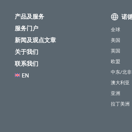
产品及服务
诺
服务门户
全球
新闻及观点文章
美国
英国
关于我们
欧盟
联系我们
中东/北非
EN
澳大利亚
亚洲
拉丁美洲