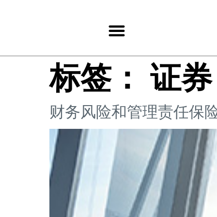
标签：
证券
财务风险和管理责任保