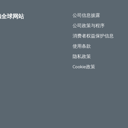
公司信息披露
德全球网站
公司政策与程序
消费者权益保护信息
使用条款
隐私政策
Cookie政策