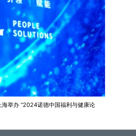
海举办 “2024诺德中国福利与健康论