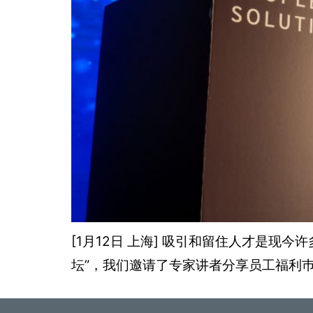
[1月12日 上海] 吸引和留住人才是现
坛”，我们邀请了专家讲者分享员工福利巿场