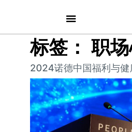
标签：
职场
2024诺德中国福利与