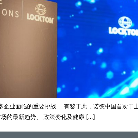
今许多企业面临的重要挑战。 有鉴于此，诺德中国首次于上
的最新趋势、 政策变化及健康 […]