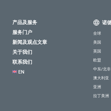
产品及服务
诺
服务门户
全球
新闻及观点文章
美国
英国
关于我们
欧盟
联系我们
中东/北非
EN
澳大利亚
亚洲
拉丁美洲