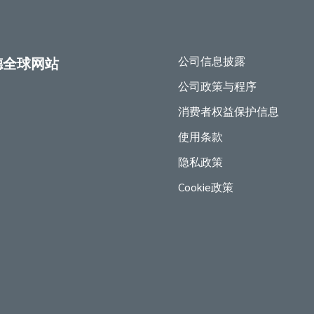
公司信息披露
德全球网站
公司政策与程序
消费者权益保护信息
使用条款
隐私政策
Cookie政策