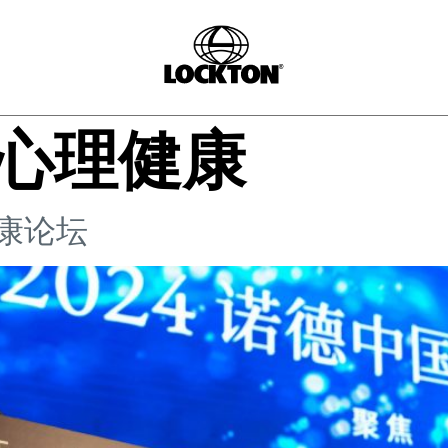
心理健康
健康论坛