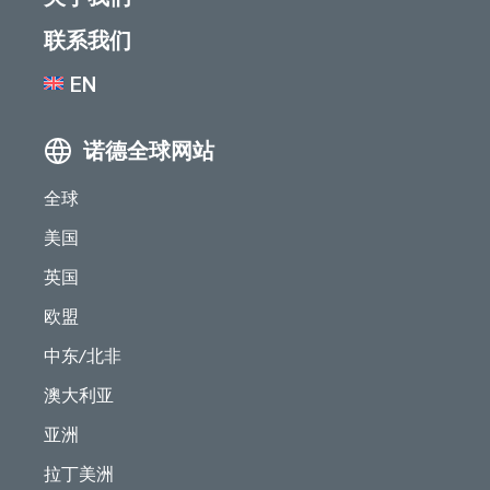
联系我们
EN
诺德全球网站
全球
美国
英国
欧盟
中东/北非
澳大利亚
亚洲
拉丁美洲