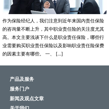
作为保险经纪人，我们注意到近年来国内责任保险
的咨询量不断上升，其中职业责任险的关注度尤其
高。本文主要浅谈下什么是职业责任保险，哪些行
业需要购买职业责任保险以及影响职业责任险保费
的因素主要有哪些。 一、 […]
产品及服务
服务门户
新闻及观点文章
关于我们