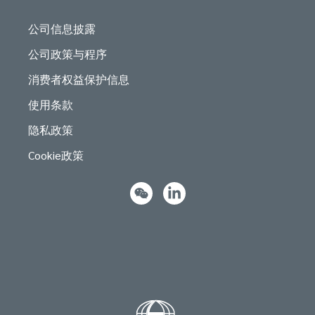
公司信息披露
公司政策与程序
消费者权益保护信息
使用条款
隐私政策
Cookie政策