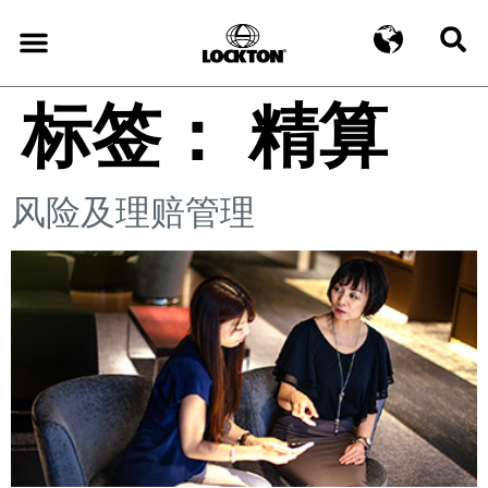
标签：
精算
风险及理赔管理