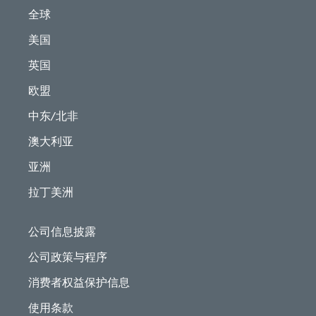
全球
美国
英国
欧盟
中东/北非
澳大利亚
亚洲
拉丁美洲
公司信息披露
公司政策与程序
消费者权益保护信息
使用条款