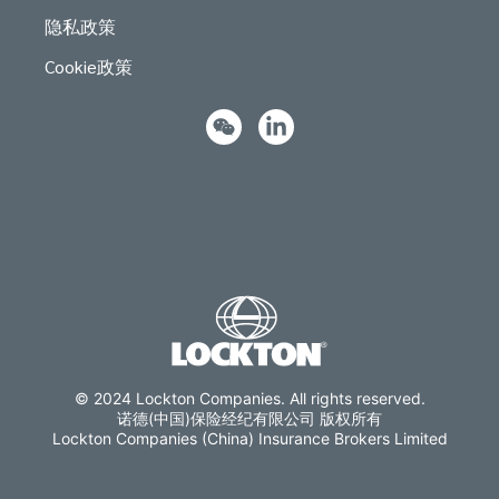
隐私政策
Cookie政策
© 2024 Lockton Companies. All rights reserved.
诺德(中国)保险经纪有限公司 版权所有
Lockton Companies (China) Insurance Brokers Limited