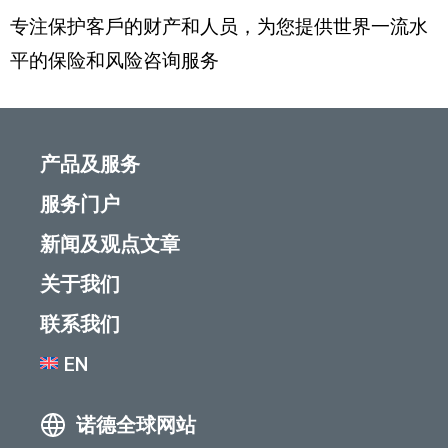
专注保护客戶的财产和人员，为您提供世界一流水
平的保险和风险咨询服务
产品及服务
服务门户
新闻及观点文章
关于我们
联系我们
EN
诺德全球网站