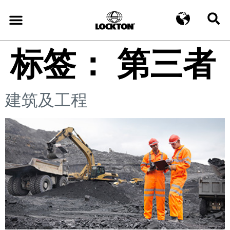
标签：
第三者
建筑及工程