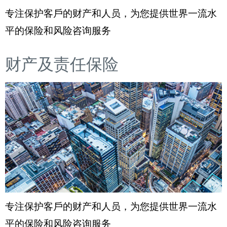
专注保护客戶的财产和人员，为您提供世界一流水
平的保险和风险咨询服务
财产及责任保险
专注保护客戶的财产和人员，为您提供世界一流水
平的保险和风险咨询服务