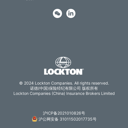
© 2024 Lockton Companies. All rights reserved.
诺德(中国)保险经纪有限公司 版权所有
Lockton Companies (China) Insurance Brokers Limited
沪ICP备2021010826号
沪公网安备 31011502017735号