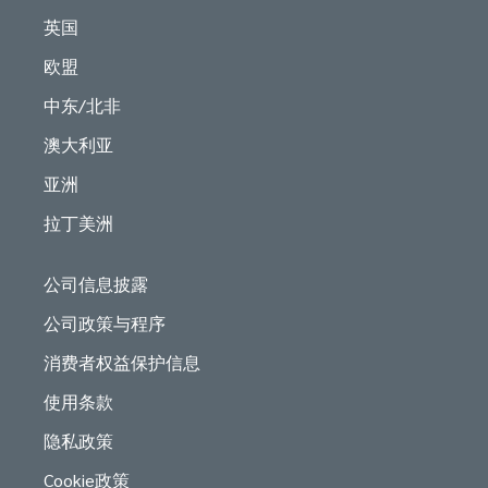
英国
欧盟
中东/北非
澳大利亚
亚洲
拉丁美洲
公司信息披露
公司政策与程序
消费者权益保护信息
使用条款
隐私政策
Cookie政策