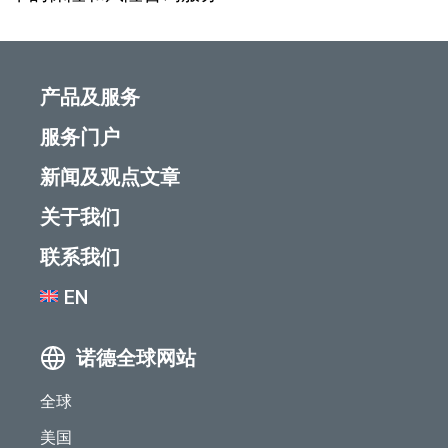
产品及服务
服务门户
新闻及观点文章
关于我们
联系我们
EN
诺德全球网站
全球
美国