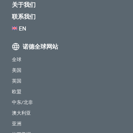
关于我们
联系我们
EN
诺德全球网站
全球
美国
英国
欧盟
中东/北非
澳大利亚
亚洲