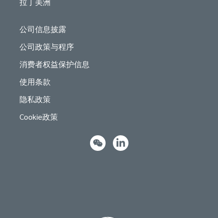
拉丁美洲
公司信息披露
公司政策与程序
消费者权益保护信息
使用条款
隐私政策
Cookie政策