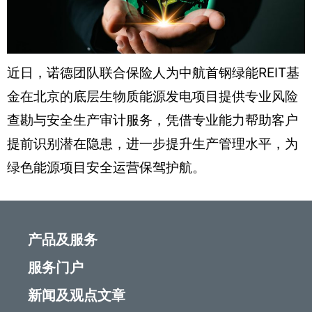
近日，诺德团队联合保险人为中航首钢绿能REIT基
金在北京的底层生物质能源发电项目提供专业风险
查勘与安全生产审计服务，凭借专业能力帮助客户
提前识别潜在隐患，进一步提升生产管理水平，为
绿色能源项目安全运营保驾护航。
产品及服务
服务门户
新闻及观点文章