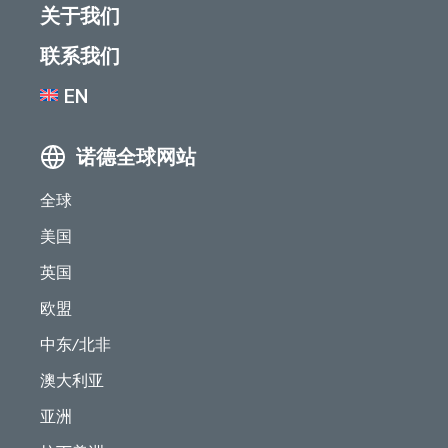
关于我们
联系我们
EN
诺德全球网站
全球
美国
英国
欧盟
中东/北非
澳大利亚
亚洲