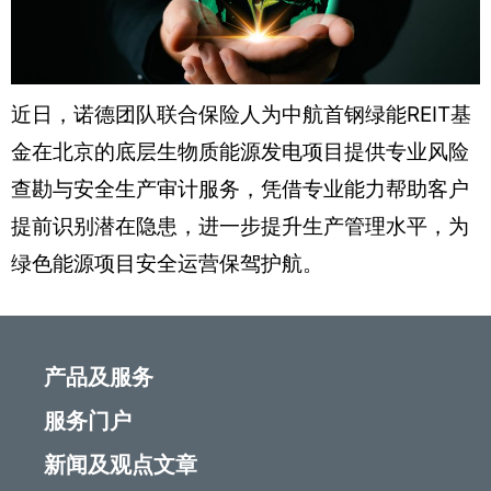
近日，诺德团队联合保险人为中航首钢绿能REIT基
金在北京的底层生物质能源发电项目提供专业风险
查勘与安全生产审计服务，凭借专业能力帮助客户
提前识别潜在隐患，进一步提升生产管理水平，为
绿色能源项目安全运营保驾护航。
产品及服务
服务门户
新闻及观点文章