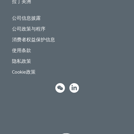
拉丁美洲
公司信息披露
公司政策与程序
消费者权益保护信息
使用条款
隐私政策
Cookie政策