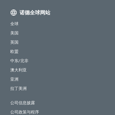
诺德全球网站
全球
美国
英国
欧盟
中东/北非
澳大利亚
亚洲
拉丁美洲
公司信息披露
公司政策与程序