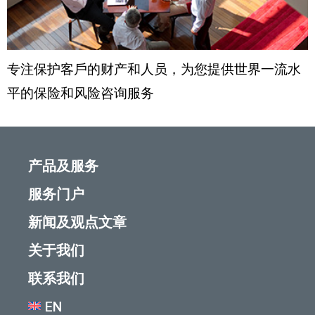
专注保护客戶的财产和人员，为您提供世界一流水
平的保险和风险咨询服务
产品及服务
服务门户
新闻及观点文章
关于我们
联系我们
EN