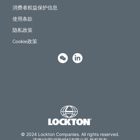
消费者权益保护信息
使用条款
隐私政策
Cookie政策
© 2024 Lockton Companies. All rights reserved.
诺德(中国)保险经纪有限公司 版权所有