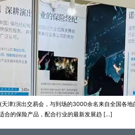
国(天津)演出交易会，与到场的3000余名来自全国各
合的保险产品，配合行业的最新发展趋 […]