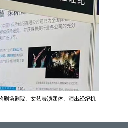
地的剧场剧院、文艺表演团体、演出经纪机