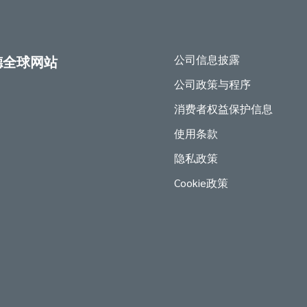
公司信息披露
德全球网站
公司政策与程序
消费者权益保护信息
使用条款
隐私政策
Cookie政策