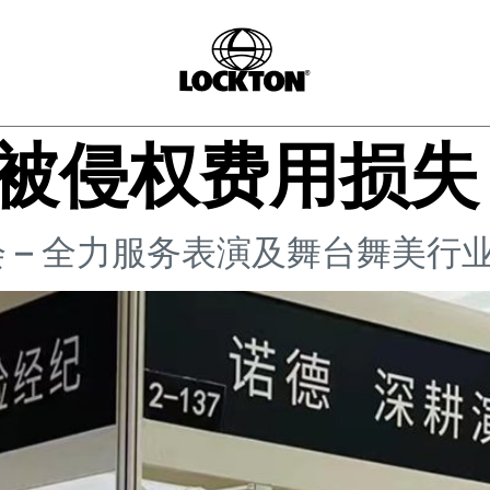
被侵权费用损失
 – 全力服务表演及舞台舞美行