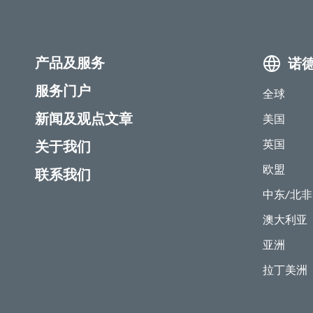
产品及服务
诺
服务门户
全球
新闻及观点文章
美国
英国
关于我们
欧盟
联系我们
中东/北非
澳大利亚
亚洲
拉丁美洲