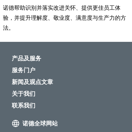
诺德帮助识别并落实改进关怀、提供更佳员工体
验，并提升理解度、敬业度、满意度与生产力的方
法。
产品及服务
服务门户
新闻及观点文章
关于我们
联系我们
诺德全球网站