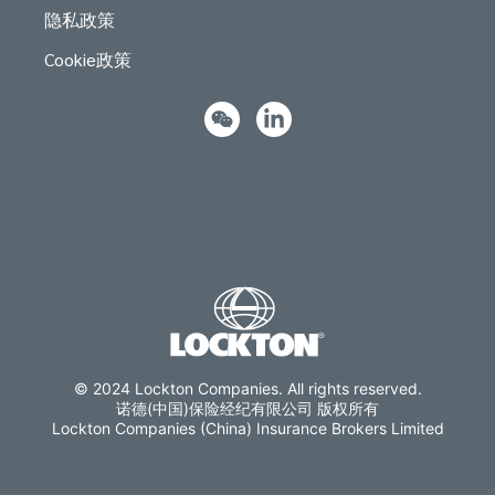
隐私政策
Cookie政策
© 2024 Lockton Companies. All rights reserved.
诺德(中国)保险经纪有限公司 版权所有
Lockton Companies (China) Insurance Brokers Limited