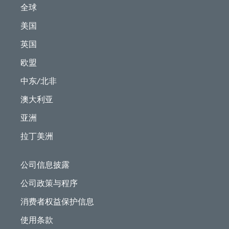
全球
美国
英国
欧盟
中东/北非
澳大利亚
亚洲
拉丁美洲
公司信息披露
公司政策与程序
消费者权益保护信息
使用条款