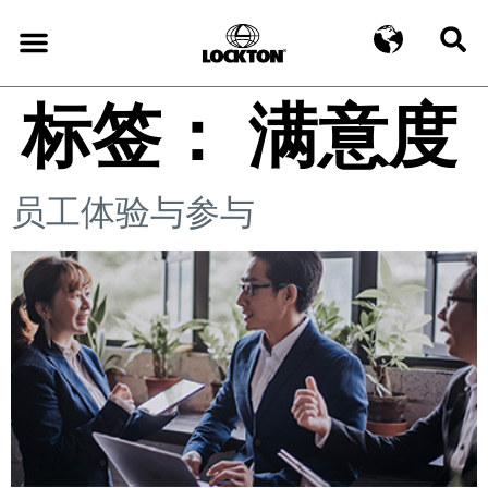
标签：
满意度
员工体验与参与