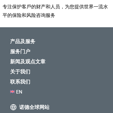
专注保护客戶的财产和人员，为您提供世界一流水
平的保险和风险咨询服务
产品及服务
服务门户
新闻及观点文章
关于我们
联系我们
EN
诺德全球网站