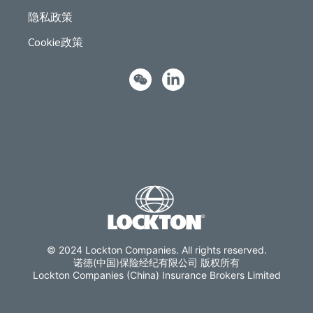
隐私政策
Cookie政策
© 2024 Lockton Companies. All rights reserved.
诺德(中国)保险经纪有限公司 版权所有
Lockton Companies (China) Insurance Brokers Limited