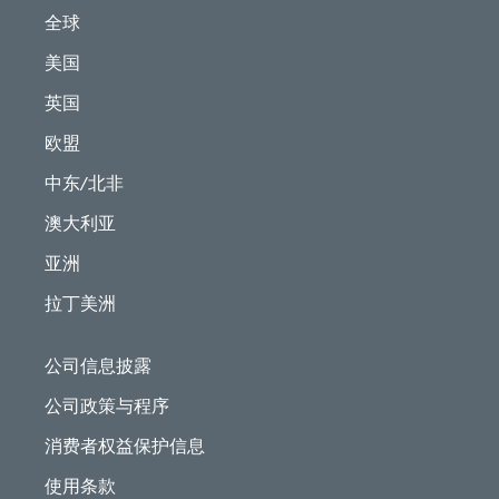
全球
美国
英国
欧盟
中东/北非
澳大利亚
亚洲
拉丁美洲
公司信息披露
公司政策与程序
消费者权益保护信息
使用条款