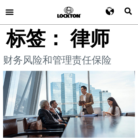
标签：
律师
财务风险和管理责任保险