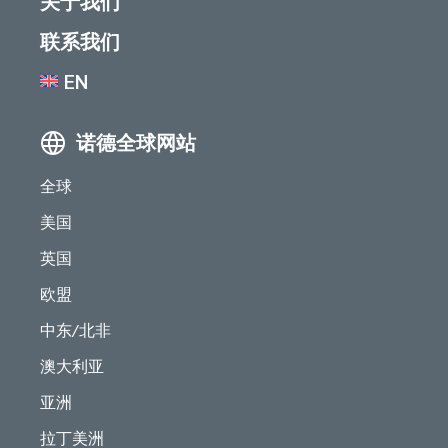
关于我们
联系我们
EN
诺德全球网站
全球
美国
英国
欧盟
中东/北非
澳大利亚
亚洲
拉丁美洲