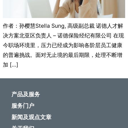
作者：孙樱慧Stella Sung, 高级副总裁 诺德人才解
决方案北亚区负责人 – 诺德保险经纪有限公司 在现
今职场环境里，压力已经成为影响各阶层员工健康
的普遍挑战。面对无止境的最后期限，处理不断增
加 […]
产品及服务
服务门户
新闻及观点文章