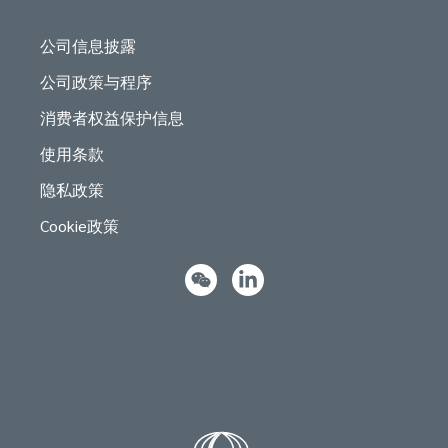
公司信息披露
公司政策与程序
消费者权益保护信息
使用条款
隐私政策
Cookie政策