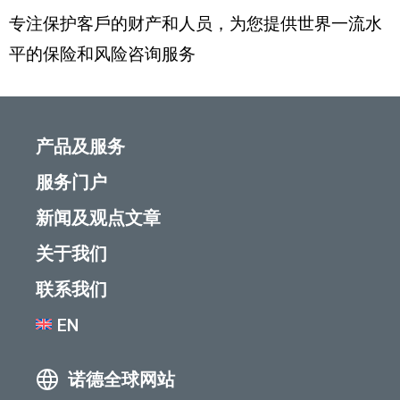
专注保护客戶的财产和人员，为您提供世界一流水
平的保险和风险咨询服务
产品及服务
服务门户
新闻及观点文章
关于我们
联系我们
EN
诺德全球网站