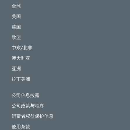
全球
美国
英国
欧盟
中东/北非
澳大利亚
亚洲
拉丁美洲
公司信息披露
公司政策与程序
消费者权益保护信息
使用条款