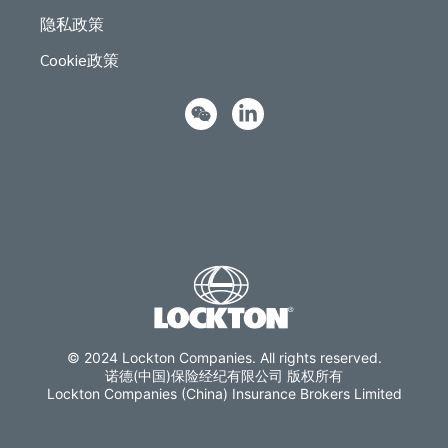
隐私政策
Cookie政策
© 2024 Lockton Companies. All rights reserved.
诺德(中国)保险经纪有限公司 版权所有
Lockton Companies (China) Insurance Brokers Limited