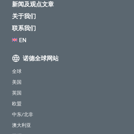
新闻及观点文章
关于我们
联系我们
EN
诺德全球网站
全球
美国
英国
欧盟
中东/北非
澳大利亚