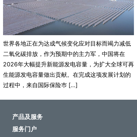
世界各地正在为达成气候变化应对目标而竭力减低
二氧化碳排放，作为预期中的主力军，中国将在
2026年大幅提升新能源发电容量，为扩大全球可再
生能源发电容量做出贡献。在完成这项发展计划的
过程中，来自国际保险巿 […]
产品及服务
服务门户