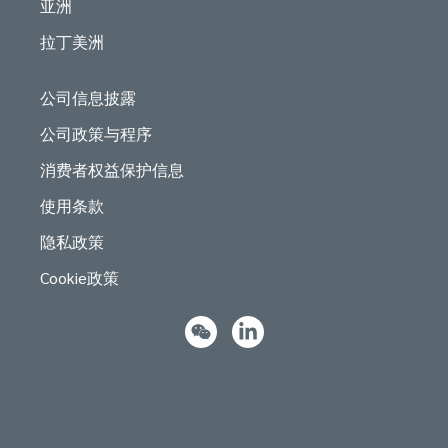
亚洲
拉丁美洲
公司信息披露
公司政策与程序
消费者权益保护信息
使用条款
隐私政策
Cookie政策