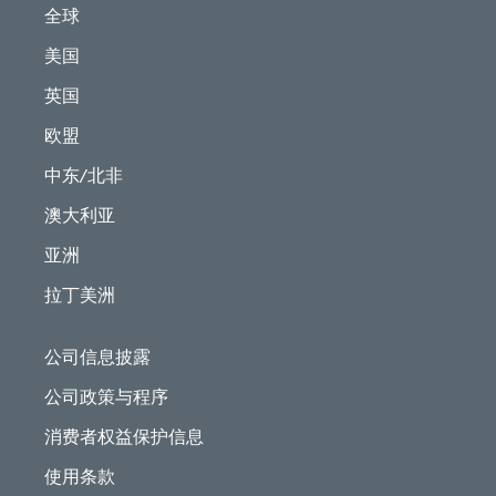
全球
美国
英国
欧盟
中东/北非
澳大利亚
亚洲
拉丁美洲
公司信息披露
公司政策与程序
消费者权益保护信息
使用条款