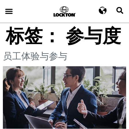
标签：
参与度
员工体验与参与