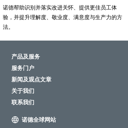
诺德帮助识别并落实改进关怀、提供更佳员工体
验，并提升理解度、敬业度、满意度与生产力的方
法。
产品及服务
服务门户
新闻及观点文章
关于我们
联系我们
诺德全球网站