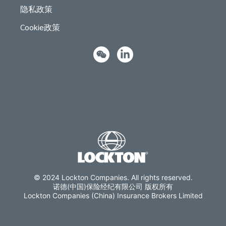
隐私政策
Cookie政策
© 2024 Lockton Companies. All rights reserved.
诺德(中国)保险经纪有限公司 版权所有
Lockton Companies (China) Insurance Brokers Limited