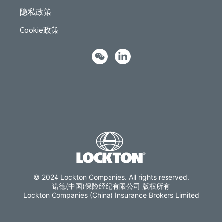
隐私政策
Cookie政策
© 2024 Lockton Companies. All rights reserved.
诺德(中国)保险经纪有限公司 版权所有
Lockton Companies (China) Insurance Brokers Limited