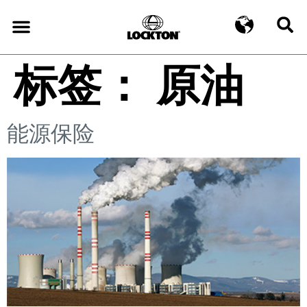
标签：
原油
能源保险