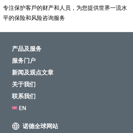
专注保护客戶的财产和人员，为您提供世界一流水
平的保险和风险咨询服务
产品及服务
服务门户
新闻及观点文章
关于我们
联系我们
EN
诺德全球网站