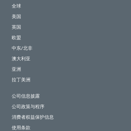
全球
美国
英国
欧盟
中东/北非
澳大利亚
亚洲
拉丁美洲
公司信息披露
公司政策与程序
消费者权益保护信息
使用条款