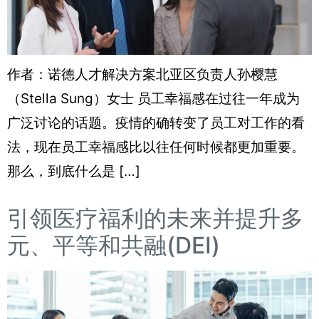
作者：诺德人才解决方案北亚区负责人孙樱慧
（Stella Sung）女士 员工幸福感在过往一年成为
广泛讨论的话题。疫情的确转变了员工对工作的看
法，现在员工幸福感比以往任何时候都更加重要。
那么，到底什么是 […]
引领医疗福利的未来并提升多
元、平等和共融(DEI)