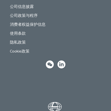
公司信息披露
公司政策与程序
消费者权益保护信息
使用条款
隐私政策
Cookie政策