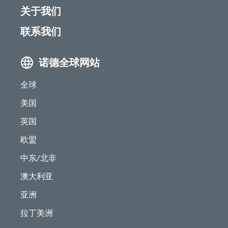
关于我们
联系我们
诺德全球网站
全球
美国
英国
欧盟
中东/北非
澳大利亚
亚洲
拉丁美洲