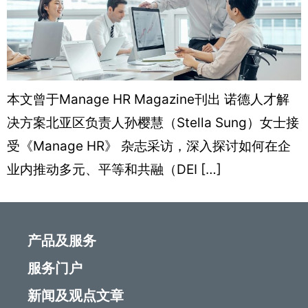
本文曾于Manage HR Magazine刊出 诺德人才解
决方案北亚区负责人孙樱慧（Stella Sung）女士接
受《Manage HR》 杂志采访，深入探讨如何在企
业内推动多元、平等和共融（DEI […]
产品及服务
服务门户
新闻及观点文章