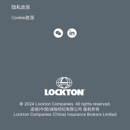
隐私政策
Cookie政策
© 2024 Lockton Companies. All rights reserved.
诺德(中国)保险经纪有限公司 版权所有
Lockton Companies (China) Insurance Brokers Limited