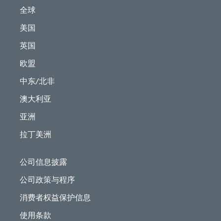
全球
美国
英国
欧盟
中东/北非
澳大利亚
亚洲
拉丁美洲
公司信息披露
公司政策与程序
消费者权益保护信息
使用条款