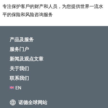
专注保护客戶的财产和人员，为您提供世界一流水
平的保险和风险咨询服务
产品及服务
服务门户
新闻及观点文章
关于我们
联系我们
EN
诺德全球网站