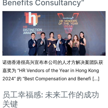
Benefits Consultancy”
诺德香港很高兴宣布本公司的人才方解决案团队获
嘉奖为 “HR Vendors of the Year in Hong Kong
2024” 的 “Best Compensation and Benefi […]
员工幸福感: 未来工作的成功
关键