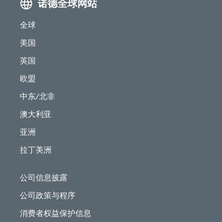
诺德全球网站
全球
美国
英国
欧盟
中东/北非
澳大利亚
亚洲
拉丁美洲
公司信息披露
公司政策与程序
消费者权益保护信息