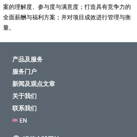
案的理解度、参与度与满意度；打造具有竞争力的
全面薪酬与福利方案；并对项目成效进行管理与衡
量。
产品及服务
服务门户
新闻及观点文章
关于我们
联系我们
EN