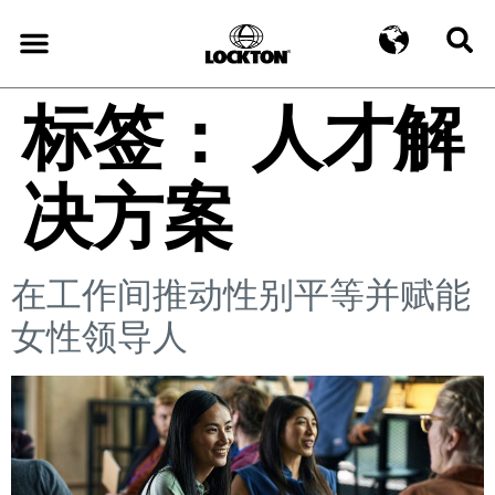
标签：
人才解
决方案
在工作间推动性别平等并赋能
女性领导人