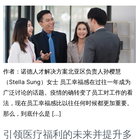
作者：诺德人才解决方案北亚区负责人孙樱慧
（Stella Sung）女士 员工幸福感在过往一年成为
广泛讨论的话题。疫情的确转变了员工对工作的看
法，现在员工幸福感比以往任何时候都更加重要。
那么，到底什么是 […]
引领医疗福利的未来并提升多