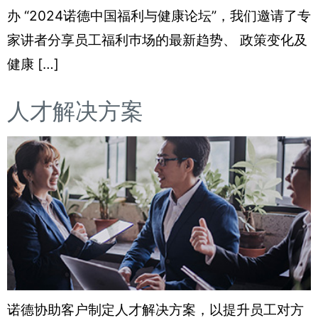
办 “2024诺德中国福利与健康论坛”，我们邀请了专
家讲者分享员工福利巿场的最新趋势、 政策变化及
健康 […]
人才解决方案
诺德协助客户制定人才解决方案，以提升员工对方