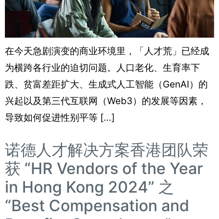
在今天急剧演变的商业环境里，「人才荒」已经成
为横跨各行业的迫切问题。人口老化、生育率下
跌、贫富差距扩大、生成式人工智能（GenAI）的
兴起以及第三代互联网（Web3）的发展等因素，
导致如何促进性别平等 […]
诺德人才解决方案香港团队荣
获 “HR Vendors of the Year
in Hong Kong 2024” 之
“Best Compensation and