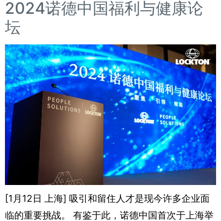
2024诺德中国福利与健康论
坛
[1月12日 上海] 吸引和留住人才是现今许多企业面
临的重要挑战。 有鉴于此，诺德中国首次于上海举