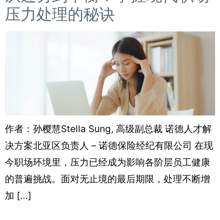
压力处理的秘诀
作者：孙樱慧Stella Sung, 高级副总裁 诺德人才解
决方案北亚区负责人 – 诺德保险经纪有限公司 在现
今职场环境里，压力已经成为影响各阶层员工健康
的普遍挑战。面对无止境的最后期限，处理不断增
加 […]