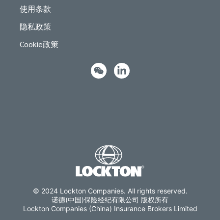
使用条款
隐私政策
Cookie政策
© 2024 Lockton Companies. All rights reserved.
诺德(中国)保险经纪有限公司 版权所有
Lockton Companies (China) Insurance Brokers Limited