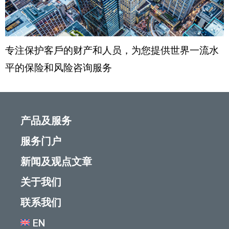
专注保护客戶的财产和人员，为您提供世界一流水
平的保险和风险咨询服务
产品及服务
服务门户
新闻及观点文章
关于我们
联系我们
EN