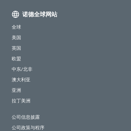
诺德全球网站
全球
美国
英国
欧盟
中东/北非
澳大利亚
亚洲
拉丁美洲
公司信息披露
公司政策与程序