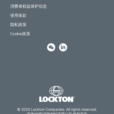
消费者权益保护信息
使用条款
隐私政策
Cookie政策
© 2024 Lockton Companies. All rights reserved.
诺德(中国)保险经纪有限公司 版权所有