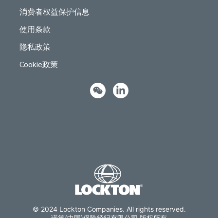
消费者权益保护信息
使用条款
隐私政策
Cookie政策
© 2024 Lockton Companies. All rights reserved.
诺德(中国)保险经纪有限公司 版权所有