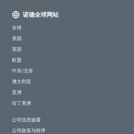
诺德全球网站
全球
美国
英国
欧盟
中东/北非
澳大利亚
亚洲
拉丁美洲
公司信息披露
公司政策与程序