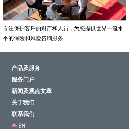
专注保护客戶的财产和人员，为您提供世界一流水
平的保险和风险咨询服务
产品及服务
服务门户
新闻及观点文章
关于我们
联系我们
EN