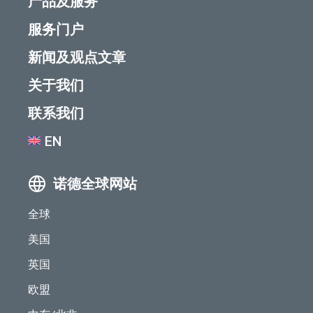
产品及服务
服务门户
新闻及观点文章
关于我们
联系我们
EN
诺德全球网站
全球
美国
英国
欧盟