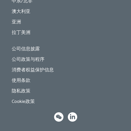
中东/北非
澳大利亚
亚洲
拉丁美洲
公司信息披露
公司政策与程序
消费者权益保护信息
使用条款
隐私政策
Cookie政策