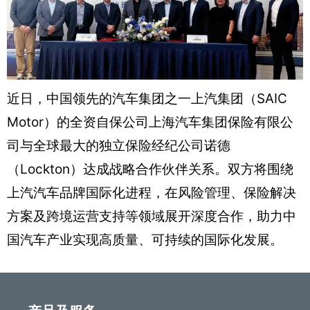
近日，中国领先的汽车集团之一上汽集团（SAIC
Motor）的全资自保公司上海汽车集团保险有限公
司与全球最大的独立保险经纪公司诺德
（Lockton）达成战略合作伙伴关系。双方将围绕
上汽汽车品牌国际化进程，在风险管理、保险解决
方案及跨境运营支持等领域展开深度合作，助力中
国汽车产业实现高质量、可持续的国际化发展。