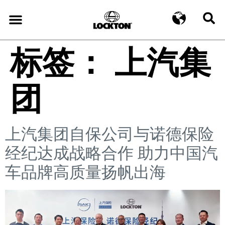
标签：
上汽集
团
上汽集团自保公司与诺德保险
经纪达成战略合作 助力中国汽
车品牌高质量扬帆出海