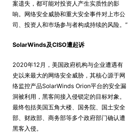
案遗失，都可能对投资人产生实质性的影
响。网络安全威胁和重大安全事件对上巿公
司、投资人和巿场参与者构成持续的风险。”
SolarWinds及CISO遭起诉
2020年12月，美国政府机构与企业遭遇有
史以来最大的网络安全威胁，其核心源于网
络监控产品SolarWinds Orion平台的安全漏
洞被利用，黑客间接入侵锁定的目标对象。
最终包括美国五角大楼、国务院、国土安全
部、财政部、商务部等多个政府部门确认遭
黑客入侵。