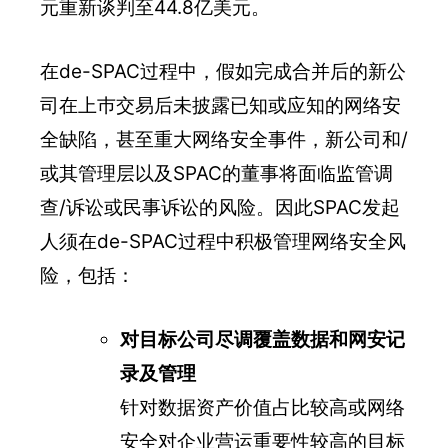
元重新谈判至44.8亿美元。
在de-SPAC过程中，假如完成合并后的新公
司在上巿交易后未披露已知或应知的网络安
全缺陷，甚至重大网络安全事件，新公司和/
或其管理层以及SPAC的董事将面临监管调
查/诉讼或民事诉讼的风险。因此SPAC发起
人须在de-SPAC过程中积极管理网络安全风
险，包括：
对目标公司尽调覆盖数据和网安记
录及管理
针对数据资产价值占比较高或网络
安全对企业营运重要性较高的目标