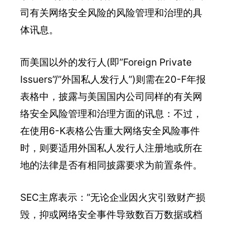
司有关网络安全风险的风险管理和治理的具
体讯息。
而美国以外的发行人(即”Foreign Private
Issuers”/”外国私人发行人”)则需在20-F年报
表格中，披露与美国国内公司同样的有关网
络安全风险管理和治理方面的讯息：不过，
在使用6-K表格公告重大网络安全风险事件
时，则要适用外国私人发行人注册地或所在
地的法律是否有相同披露要求为前置条件。
SEC主席表示：”无论企业因火灾引致财产损
毁，抑或网络安全事件导致数百万数据或档