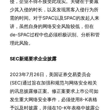
侵，企业不得不接受此现实。关键在于要减
少其入侵的时长，以及发现黑客入侵行为所
需的时间。对于SPAC以及SPAC的发起人来
讲，虽然自身的网络安全风险较低，但在
de-SPAC过程中也必须积极识别、分析和管
理此风险。
SEC新规要求企业披露
2023年7月26日，美国证券交易委员会
(SEC)通过旨在加强和规范与网络安全相关
的讯息披露修正案。修正案要求上巿公司如
发生重大网络安全事件，必须使用8-K表格
予以及时披露，并须在10-K年表格中披露公