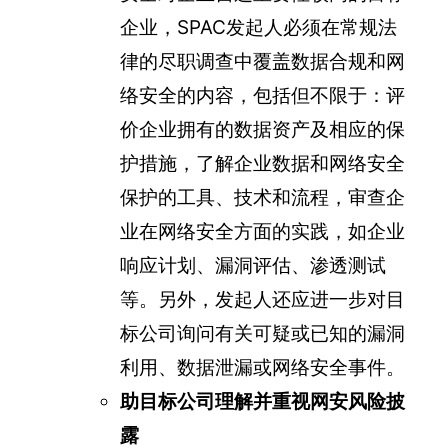
企业，SPAC发起人必须在常规法
律的尽职调查中覆盖数据合规和网
络安全的内容，包括但不限于：评
价企业拥有的数据资产及相应的保
护措施，了解企业数据和网络安全
保护的工具、技术和流程，审查企
业在网络安全方面的实践，如企业
响应计划、漏洞评估、渗透测试
等。另外，发起人还应进一步对目
标公司询问有关可疑或已知的漏洞
利用、数据泄漏或网络安全事件。
助目标公司理解并重视网安风险披
露