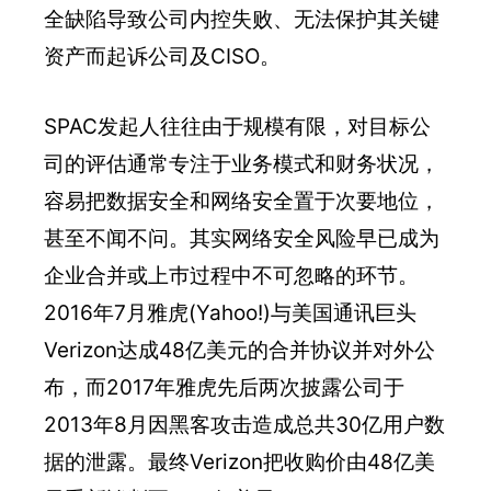
全缺陷导致公司内控失败、无法保护其关键
资产而起诉公司及CISO。
SPAC发起人往往由于规模有限，对目标公
司的评估通常专注于业务模式和财务状况，
容易把数据安全和网络安全置于次要地位，
甚至不闻不问。其实网络安全风险早已成为
企业合并或上巿过程中不可忽略的环节。
2016年7月雅虎(Yahoo!)与美国通讯巨头
Verizon达成48亿美元的合并协议并对外公
布，而2017年雅虎先后两次披露公司于
2013年8月因黑客攻击造成总共30亿用户数
据的泄露。最终Verizon把收购价由48亿美