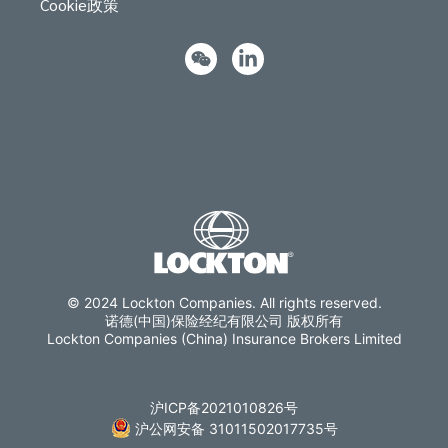
Cookie政策
© 2024 Lockton Companies. All rights reserved.
诺德(中国)保险经纪有限公司 版权所有
Lockton Companies (China) Insurance Brokers Limited
沪ICP备2021010826号
沪公网安备 31011502017735号