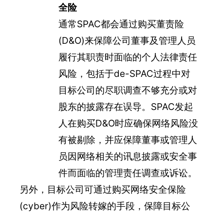
全险
通常SPAC都会通过购买董责险
(D&O)来保障公司董事及管理人员
履行其职责时面临的个人法律责任
风险，包括于de-SPAC过程中对
目标公司的尽职调查不够充分或对
股东的披露存在误导。SPAC发起
人在购买D&O时应确保网络风险没
有被剔除，并应保障董事或管理人
员因网络相关的讯息披露或安全事
件而面临的管理责任调查或诉讼。
另外，目标公司可通过购买网络安全保险
(cyber)作为风险转嫁的手段，保障目标公