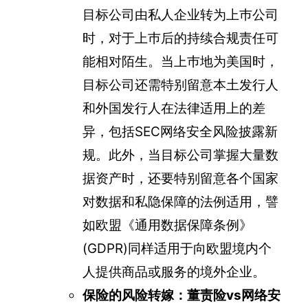
目标公司由私人企业转为上巿公司
时，对于上巿后的持续合规责任可
能相对陌生。当上巿地为美国时，
目标公司还需特别留意本土发行人
和外国发行人在法律适用上的差
异，包括SEC网络安全风险披露新
规。此外，当目标公司掌握大量数
据资产时，还要特别留意各个国家
对数据和私隐保障的法例适用，譬
如欧盟《通用数据保障条例》
(GDPR)同样适用于向欧盟境内个
人提供商品或服务的境外企业。
保险的风险转嫁：董责险vs网络安