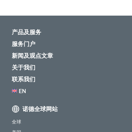
产品及服务
服务门户
新闻及观点文章
关于我们
联系我们
EN
诺德全球网站
全球