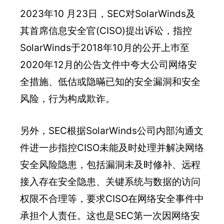
2023年10 月23日，SEC对SolarWinds及
其首席信息安全官(CISO)提出诉讼，指控
SolarWinds于2018年10月的公开上巿至
2020年12月的公告文件中夸大公司网络安
全措施、低估或隐暪已知的安全漏洞和安全
风险，行为构成欺诈。
另外，SEC根据SolarWinds公司内部沟通文
件进一步指控CISO未能及时处理并解决网络
安全风险隐患，包括漏洞未及时修补、远程
接入存在安全隐患、关键系统与数据的访问
权限不合理等，要求CISO在网络安全事件中
承担个人责任。这也是SEC第一次因网络安