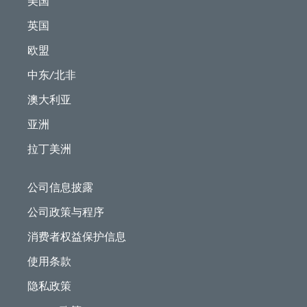
美国
英国
欧盟
中东/北非
澳大利亚
亚洲
拉丁美洲
公司信息披露
公司政策与程序
消费者权益保护信息
使用条款
隐私政策