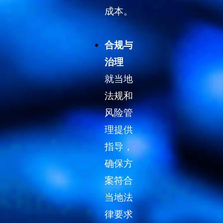
成本。
合规与
治理
就当地
法规和
风险管
理提供
指导，
确保方
案符合
当地法
律要求