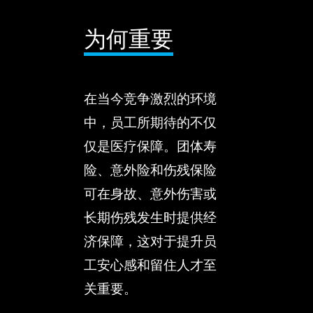
为何重要
在当今竞争激烈的环境
中，员工所期待的不仅
仅是医疗保障。团体寿
险、意外险和伤残保险
可在身故、意外伤害或
长期伤残发生时提供经
济保障，这对于提升员
工安心感和留住人才至
关重要。