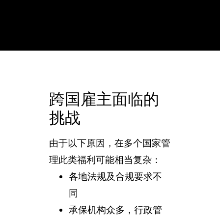
跨国雇主面临的
挑战
由于以下原因，在多个国家管
理此类福利可能相当复杂：
各地法规及合规要求不
同
承保机构众多，行政管