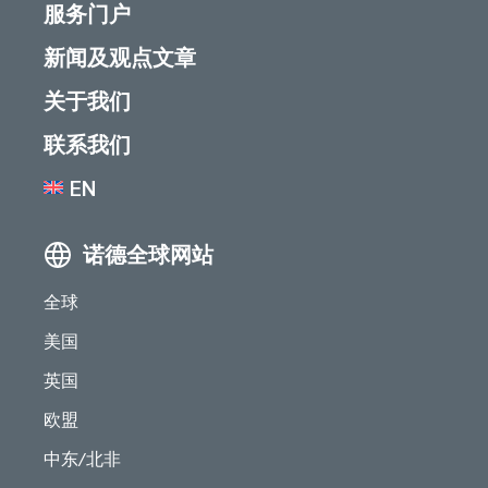
服务门户
新闻及观点文章
关于我们
联系我们
EN
诺德全球网站
全球
美国
英国
欧盟
中东/北非