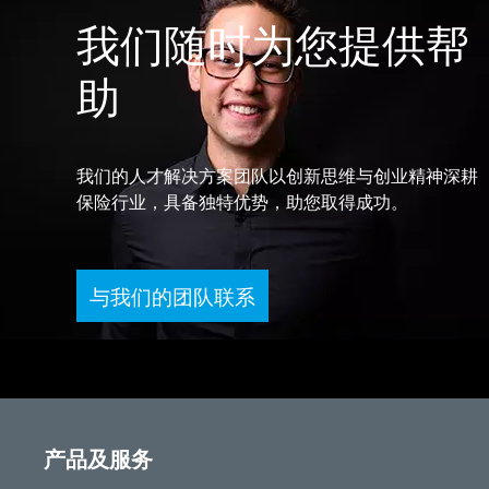
我们随时为您提供帮
助
我们的人才解决方案团队以创新思维与创业精神深耕
保险行业，具备独特优势，助您取得成功。
与我们的团队联系
产品及服务