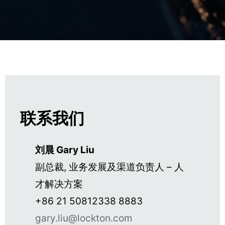
联系我们
刘晨 Gary Liu
副总裁, 业务发展及渠道负责人 – 人
才解决方案
+86 21 50812338 8883
gary.liu@lockton.com