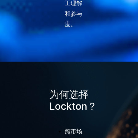
工理解
和参与
度。
为何选择
Lockton？
跨市场