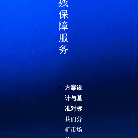
残
保
障
服
务
方案设
计与基
准对标
我们分
析市场