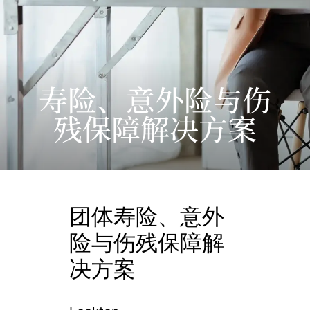
寿险、意外险与伤
残保障解决方案
团体寿险、意外
险与伤残保障解
决方案