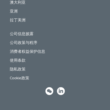
澳大利亚
亚洲
拉丁美洲
公司信息披露
公司政策与程序
消费者权益保护信息
使用条款
隐私政策
Cookie政策