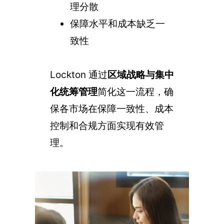
理分散
保障水平和成本缺乏一
致性
Lockton 通过
区域战略与集中
化统筹管理
简化这一流程，确
保各市场在保障一致性、成本
控制和合规方面实现有效管
理。