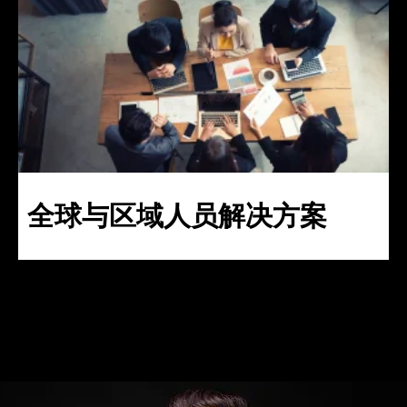
全球与区域人员解决方案