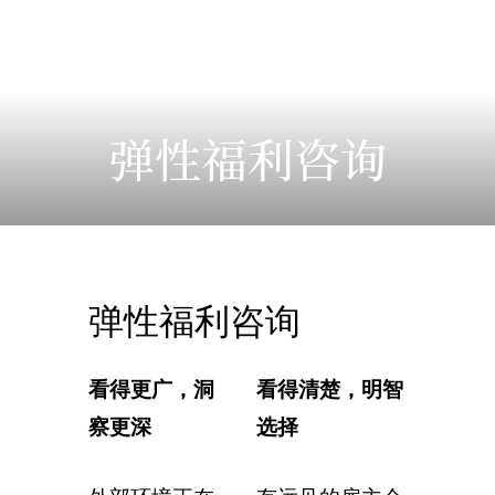
弹性福利咨询
弹性福利咨询
看得更广，洞
看得清楚，明智
察更深
选择