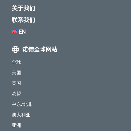
关于我们
联系我们
EN
诺德全球网站
全球
美国
英国
欧盟
中东/北非
澳大利亚
亚洲