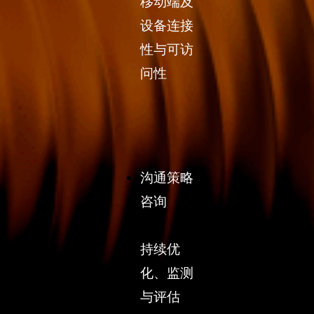
移动端及
设备连接
性与可访
问性
沟通策略
咨询
持续优
化、监测
与评估