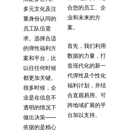
合您的员工、企
多元文化及注
业和未来的方
重身份认同的
案。
员工队伍需
求。选择合适
首先，我们利用
的弹性福利方
数据的力量，打
案和平台，比
造现代化的新一
以往任何时候
代弹性及个性化
都更加关键。
福利计划，并结
很多时候，企
合直观易用、可
业是在信息不
跨地域扩展的平
透明的情况下
台加以支持。
做出决策——
依据的是精心