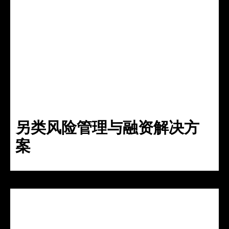
另类风险管理与融资解决方
案