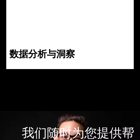
数据分析与洞察
我们随时为您提供帮