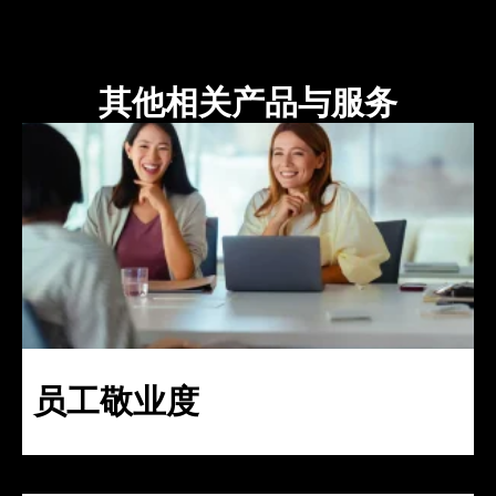
其他相关产品与服务
员工敬业度