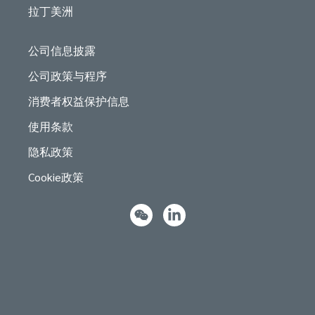
拉丁美洲
公司信息披露
公司政策与程序
消费者权益保护信息
使用条款
隐私政策
Cookie政策