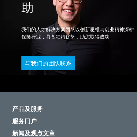
助
我们的人才解决方案团队以创新思维与创业精神深耕
保险行业，具备独特优势，助您取得成功。
与我们的团队联系
产品及服务
服务门户
新闻及观点文章