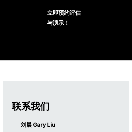
立即预约评估
与演示！
联系我们
刘晨 Gary Liu