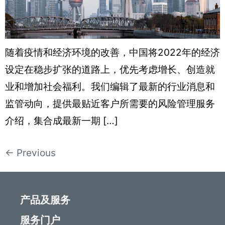
随着疫情和经济环境的改善，中国将2022年的经济
设定在稳步扩张的道路上，优先考虑增长、创造就
业和增加社会福利。我们编辑了最新的行业消息和
监管动向，提供最贴近客户所需要的风险管理服务
介绍，集合成最新一期 […]
←
Previous
产品及服务
服务门户