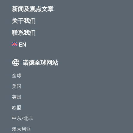
新闻及观点文章
关于我们
联系我们
EN
诺德全球网站
全球
美国
英国
欧盟
中东/北非
澳大利亚