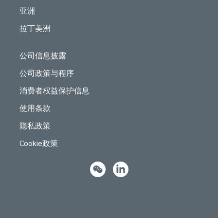
亚洲
拉丁美洲
公司信息披露
公司政策与程序
消费者权益保护信息
使用条款
隐私政策
Cookie政策