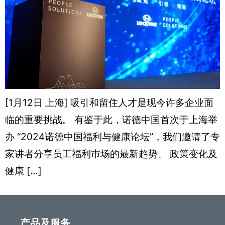
[1月12日 上海] 吸引和留住人才是现今许多企业面
临的重要挑战。 有鉴于此，诺德中国首次于上海举
办 “2024诺德中国福利与健康论坛”，我们邀请了专
家讲者分享员工福利巿场的最新趋势、 政策变化及
健康 […]
产品及服务