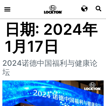
日期:
2024年
1月17日
2024诺德中国福利与健康论
坛