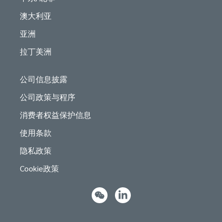
澳大利亚
亚洲
拉丁美洲
公司信息披露
公司政策与程序
消费者权益保护信息
使用条款
隐私政策
Cookie政策