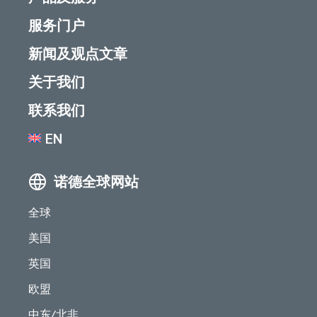
服务门户
新闻及观点文章
关于我们
联系我们
EN
诺德全球网站
全球
美国
英国
欧盟
中东/北非