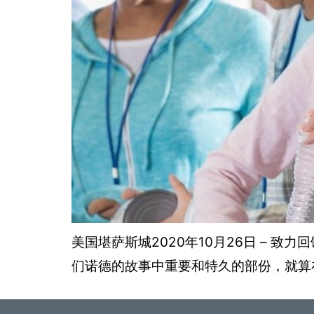
美国堪萨斯城2020年10月26日 –
们诺德的故事中重要和特久的部份，就算在