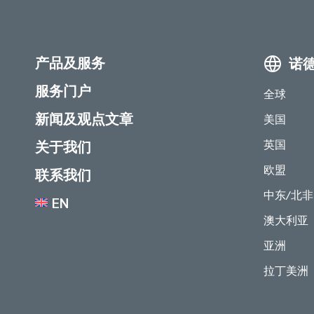
产品及服务
诺
服务门户
全球
新闻及观点文章
美国
英国
关于我们
欧盟
联系我们
中东/北非
EN
澳大利亚
亚洲
拉丁美洲