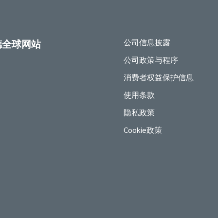
公司信息披露
德全球网站
公司政策与程序
消费者权益保护信息
使用条款
隐私政策
Cookie政策