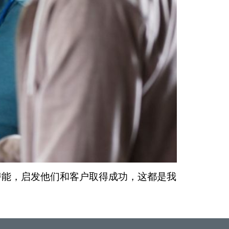
展潜能，启发他们和客户取得成功，这都是我