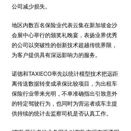
公司减少损失。
地区内数百名保险业代表云集在新加坡金沙
会展中心举行的颁奖礼晚宴，表扬业界优秀
的公司以突破性的创新技术超越传统界限，
为客户提供具有深远影响力的服务。
诺德和TAXIECO率先以统计模型技术把远距
离传送数据转变成承保比较项目，为出租车
保险行业带来光明，不单准确指出引致意外
的特定驾驶行为，也同时为营运者或车主提
供持续的统计去监察司机是否认真工作。