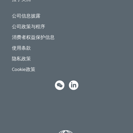
公司信息披露
公司政策与程序
消费者权益保护信息
使用条款
隐私政策
Cookie政策