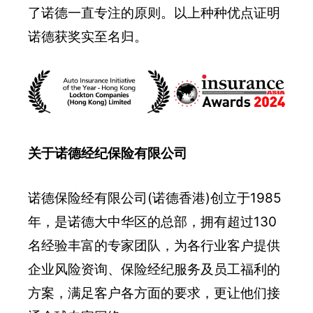
了诺德一直专注的原则。以上种种优点证明
诺德获奖实至名归。
关于诺德经纪保险有限公司
诺德保险经有限公司(诺德香港)创立于1985
年，是诺德大中华区的总部，拥有超过130
名经验丰富的专家团队，为各行业客户提供
企业风险资询、保险经纪服务及员工福利的
方案，满足客户各方面的要求，更让他们接