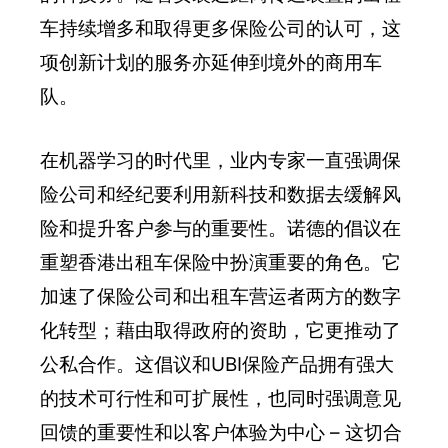
车持续增多和取得更多保险公司的认可，这
项创新计划的服务亦延伸到境外的商用车
队。
在机器学习的时代里，业内专家一直强调保
险公司和经纪要利用新科技和数据去缓解风
险和提升客户参与的重要性。诺德的倡议在
重塑香港出租车保险中扮演重要的角色。它
加速了保险公司和出租车营运者两方的数字
化转型；藉由取得政府的资助，它更推动了
公私合作。这倡议和UBI保险产品拥有强大
的技术可行性和可扩展性，也同时强调意见
回馈的重要性和以客户体验为中心 – 这切合