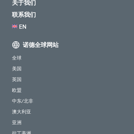
关于我们
联系我们
EN
诺德全球网站
全球
美国
英国
欧盟
中东/北非
澳大利亚
亚洲
拉丁美洲