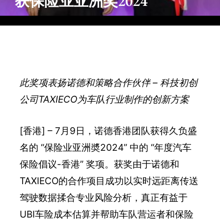
获保险业亚洲奖2024
此奖项表扬诺德和策略合作伙伴 – 科技初创
公司TAXIECO为车队行业制作的创新方案
[香港] – 7月9日，诺德香港团队获得久负盛
名的 “保险业亚洲奬2024” 中的 “年度汽车
保险倡议-香港” 奖项。获奖由于诺德和
TAXIECO的合作项目成功以实时远距离传送
驾驶数据揉合专业风险分析，真正有益于
UBI车险成本估算并帮助车队营运者和保险