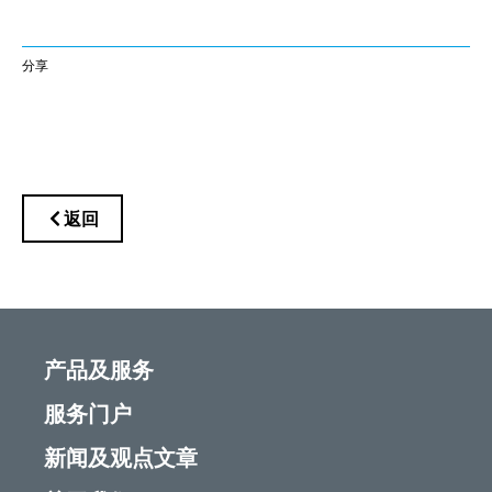
分享
返回
产品及服务
服务门户
新闻及观点文章