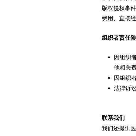
版权侵权事
费用、直接
组织者责任险
因组织
他相关
因组织
法律诉
联系我们
我们还提供医