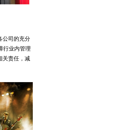
各公司的充分
障行业内管理
相关责任，减