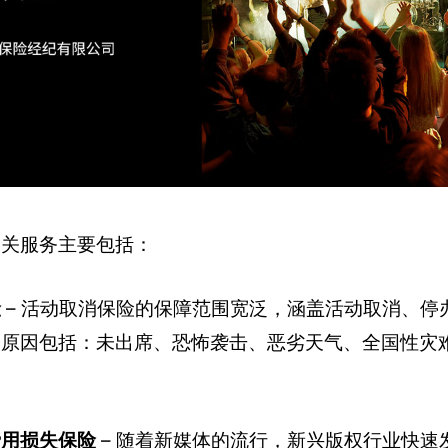
相关服务主要包括：
险
– 活动取消保险的保障范围宽泛，涵盖活动取消、停
消原因包括：未出席、恐怖袭击、恶劣天气、全国性灾
。
费用损失保险
– 随着新媒体的流行，新兴版权行业快速