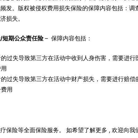
件频发。版权被侵权费用损失保险的保障内容包括：调
经济损失。
/短期公众责任险
– 保障内容包括：
者的过失导致第三方在活动中收到人身伤害，需要进行
费用
者的过失导致第三方在活动中财产损失，需要进行赔偿
讼费用
疗保险等全面保险服务。 如希望了解更多 , 欢迎向我