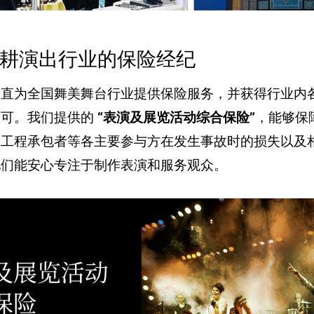
 深耕演出行业的保险经纪
一直为全国舞美舞台行业提供保险服务，并获得行业内
认可。我们提供的
“表演及展览活动综合保险”
，能够保
、工程承包者等各主要参与方在发生事故时的损失以及
他们能安心专注于制作表演和服务观众。