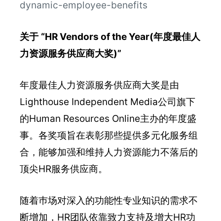
dynamic-employee-benefits
关于
“HR Vendors of the Year
(
年度最佳人
力资源服务供
应
商大奖
)”
年度最佳人力资源服务供应商大奖是由
Lighthouse Independent Media公司旗下
的Human Resources Online主办的年度盛
事。各奖项旨在表彰那些提供多元化服务组
合，能够加强和维持人力资源能力不落后的
顶尖HR服务供应商。
随着巿场对深入的功能性专业知识的需求不
断增加，HR团队依靠致力支持及增大HR功