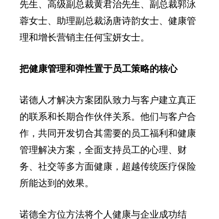
先生、高级副总裁黄君治先生、副总裁郭泳
蓉女士、助理副总裁汤唐诗韵女士、健康管
理和增长营销主任何宝妍女士。
把健康管理和弹性置于员工策略的核心
诺德人才解决方案团队致力与客户建立真正
的联系和长期合作伙伴关系。他们与客户合
作，共同开发切合其需要的员工福利和健康
管理解决方案，全面支持员工的心理、财
务、社交等多方面健康，超越传统医疗保险
所能达到的效果。
诺德全方位方法将个人健康与企业成功结