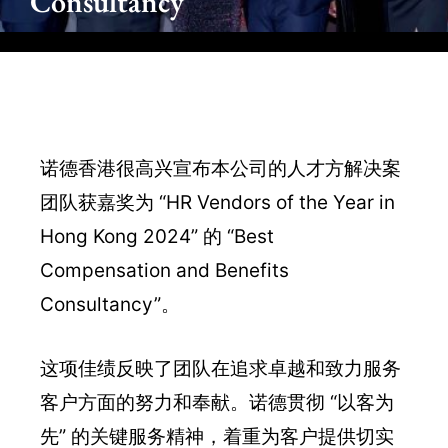
Consultancy”
诺德香港很高兴宣布本公司的人才方解决案
团队获嘉奖为 “HR Vendors of the Year in
Hong Kong 2024” 的 “Best
Compensation and Benefits
Consultancy”。
这项佳绩反映了团队在追求卓越和致力服务
客户方面的努力和奉献。诺德贯彻 “以客为
先” 的关键服务精神，着重为客户提供切实