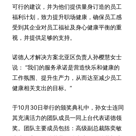
可行的建议，并为他们提供量身订造的员工
福利计划，致力提升职场健康，确保员工感
受到其企业对员工福祉及身心健康平衡的重
视，并提供足够的支持。
诺德人才解决方案北亚区负责人孙樱慧女士
说： “我们的服务承诺是营造快乐和健康的
工作氛围、提升生产力，从而达至减少员工
健康相关支出的目标。”
于10月30日举行的颁奖典礼中，孙女士连同
其充满活力的团队成员一同上台代表诺德领
奖。团队主要成员包括：高级副总裁陈奕敏