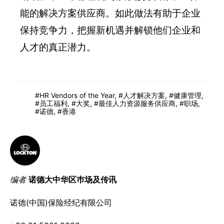
能的解决方案供应商。如此做法有助于企业
保持竞争力，把握新机遇并解锁他们企业和
人才的真正潜力。
HR Vendors of the Year
,
人才解决方案
,
健康管理
,
员工福利
,
大奖
,
最佳人力资源服务供应商
,
职场
,
诺德
,
香港
编者
诺德大中华区巿场及传讯
诺德(中国)保险经纪有限公司