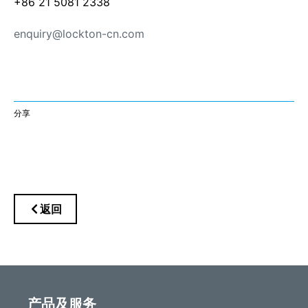
+86 21 5081 2338
enquiry@lockton-cn.com
分享
返回
产品及服务