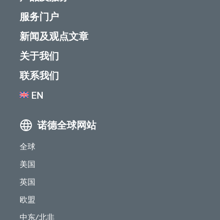
服务门户
新闻及观点文章
关于我们
联系我们
EN
诺德全球网站
全球
美国
英国
欧盟
中东/北非