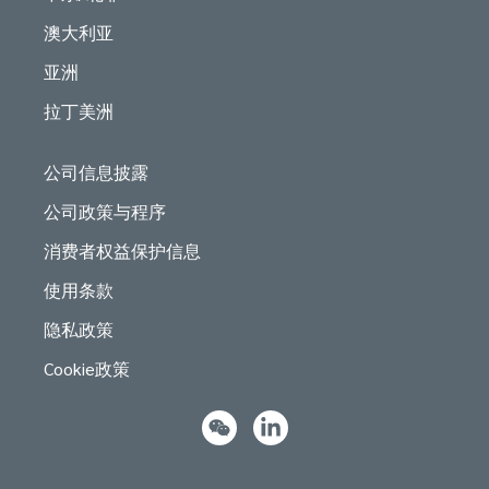
澳大利亚
亚洲
拉丁美洲
公司信息披露
公司政策与程序
消费者权益保护信息
使用条款
隐私政策
Cookie政策