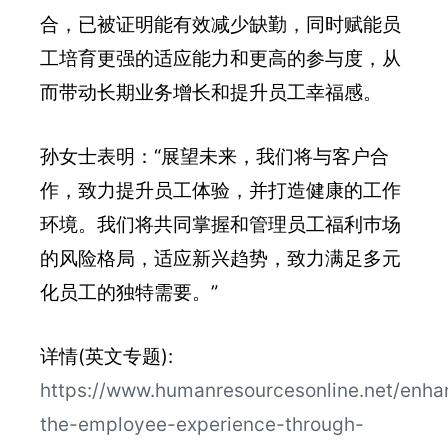
合，已被证明能有效减少缺勤，同时赋能员
工培育更强的适应能力和更高的参与度，从
而带动长期业务增长和提升员工幸福感。
孙女士表明：“展望未来，我们将与客户合
作，致力提升员工体验，并打造健康的工作
环境。我们将共同掌握和管理员工福利巿场
的风险格局，适应新兴趋势，致力满足多元
化员工的独特需要。”
详情(英文专题):
https://www.humanresourcesonline.net/enha
the-employee-experience-through-