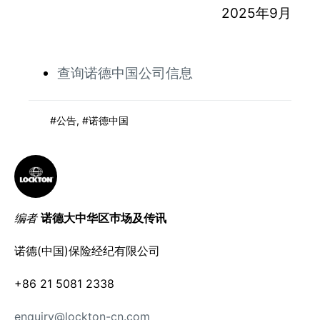
2025年9月
查询诺德中国公司信息
公告
,
诺德中国
编者
诺德大中华区巿场及传讯
诺德(中国)保险经纪有限公司
+86 21 5081 2338
enquiry@lockton-cn.com