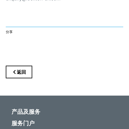
分享
返回
产品及服务
服务门户