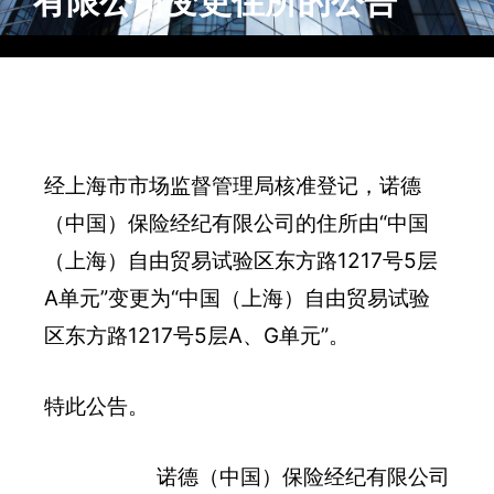
有限公司变更住所的公告
经上海市市场监督管理局核准登记，诺德
（中国）保险经纪有限公司的住所由“中国
（上海）自由贸易试验区东方路1217号5层
A单元”变更为“中国（上海）自由贸易试验
区东方路1217号5层A、G单元”。
特此公告。
诺德（中国）保险经纪有限公司