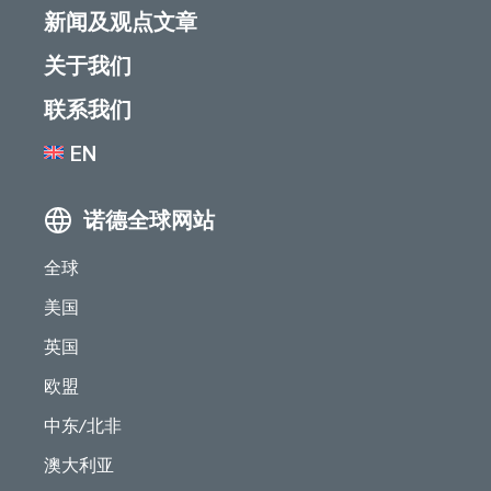
新闻及观点文章
关于我们
联系我们
EN
诺德全球网站
全球
美国
英国
欧盟
中东/北非
澳大利亚