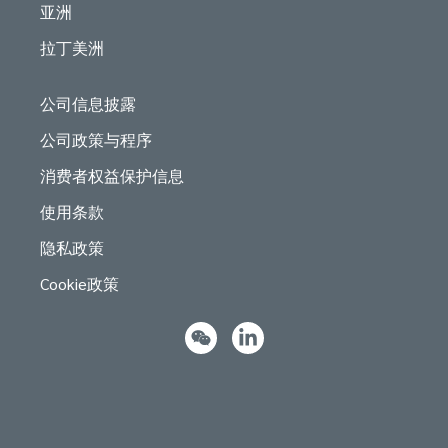
亚洲
拉丁美洲
公司信息披露
公司政策与程序
消费者权益保护信息
使用条款
隐私政策
Cookie政策