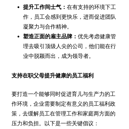
提升工作间士气：
在有支持的环境下工
作，员工会感到更快乐，进而促进团队
凝聚力与合作精神。
塑造正面的雇主品牌：
优先考虑健康管
理去吸引顶级人尖的公司，他们能在行
业中脱颖而出，成为领导者。
支持在职父母提升健康的员工福利
要打造一个能够同时促进育儿与生产力的工
作环境，企业需要制定有意义的员工福利政
策，去缓解员工在管理工作和家庭两方面的
压力和负担。以下是一些关键倡议：