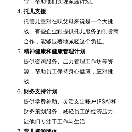
导，帮助他们实现家庭计划。
托儿支援
托管儿童对在职父母来说是一个大挑
战。有些企业跟提供托儿服务的供货商
合作，能够显著地减轻这个负担。
精神健康和健康管理计划
提供咨询服务、压力管理工作坊等资
源，帮助员工保持身心健康，应对挑
战。
财务支持计划
提供学费补助、灵活支出账户(FSA)和
财务策划服务，减轻员工的经济压力，
让他们专注于工作与生活。
育儿资源团体