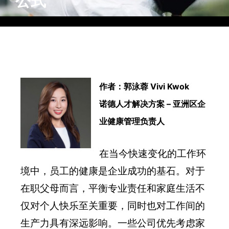
公式
作者：郭泳蓉 Vivi Kwok
诺德人才解决方案 – 亚洲区企
业健康管理负责人
在当今快速变化的工作环
境中，员工的健康是企业成功的基石。对于
在职父母而言，平衡专业责任和家庭生活不
仅对个人快乐至关重要，同时也对工作间的
生产力具有深远影响。一些公司优先考虑家