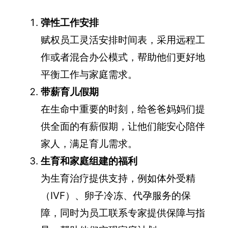
弹性工作安排
赋权员工灵活安排时间表，采用远程工
作或者混合办公模式，帮助他们更好地
平衡工作与家庭需求。
带薪育儿假期
在生命中重要的时刻，给爸爸妈妈们提
供全面的有薪假期，让他们能安心陪伴
家人，满足育儿需求。
生育和家庭组建的福利
为生育治疗提供支持，例如体外受精
（IVF）、卵子冷冻、代孕服务的保
障，同时为员工联系专家提供保障与指