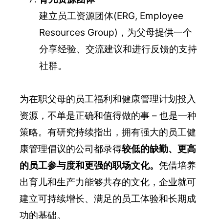
建立员工资源团体(ERG, Employee
Resources Group)，为父母提供一个
分享经验、交流建议和进行反馈的支持
社群。
为在职父母的员工福利和健康管理计划投入
资源，不单是正确和值得做的事 – 也是一种
策略。有研究持续指出，拥有强大的员工健
康管理倡议的公司都录得
较低的缺勤、更高
的员工参与度和更强的职场文化。
凭借培养
出育儿和生产力能够共存的文化，企业就可
建立可持续增长、满足的员工体验和长期成
功的基础。