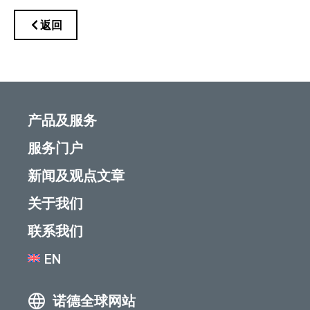
返回
产品及服务
服务门户
新闻及观点文章
关于我们
联系我们
EN
诺德全球网站