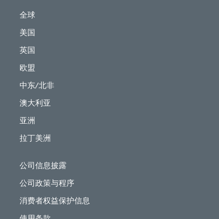
全球
美国
英国
欧盟
中东/北非
澳大利亚
亚洲
拉丁美洲
公司信息披露
公司政策与程序
消费者权益保护信息
使用条款