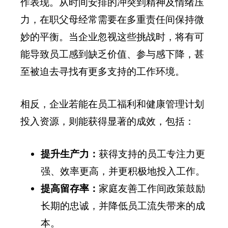
作表现。从时间安排的冲突到精神及情绪压
力，在职父母经常需要在多重责任间保持微
妙的平衡。当企业忽视这些挑战时，将有可
能导致员工感到缺乏价值、参与感下降，甚
至被迫去寻找有更多支持的工作环境。
相反，企业若能在员工福利和健康管理计划
投入资源，则能获得显著的成效，包括：
提升生产力：
获得支持的员工专注力更
强、效率更高，并更积极地投入工作。
提高留存率：
家庭友善工作间政策鼓励
长期的忠诚，并降低员工流失带来的成
本。