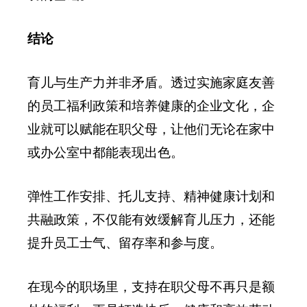
结论
育儿与生产力并非矛盾。透过实施家庭友善
的员工福利政策和培养健康的企业文化，企
业就可以赋能在职父母，让他们无论在家中
或办公室中都能表现出色。
弹性工作安排、托儿支持、精神健康计划和
共融政策，不仅能有效缓解育儿压力，还能
提升员工士气、留存率和参与度。
在现今的职场里，支持在职父母不再只是额