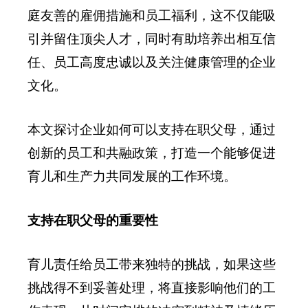
庭友善的雇佣措施和员工福利，这不仅能吸
引并留住顶尖人才，同时有助培养出相互信
任、员工高度忠诚以及关注健康管理的企业
文化。
本文探讨企业如何可以支持在职父母，通过
创新的员工和共融政策，打造一个能够促进
育儿和生产力共同发展的工作环境。
支持在职父母的重要性
育儿责任给员工带来独特的挑战，如果这些
挑战得不到妥善处理，将直接影响他们的工