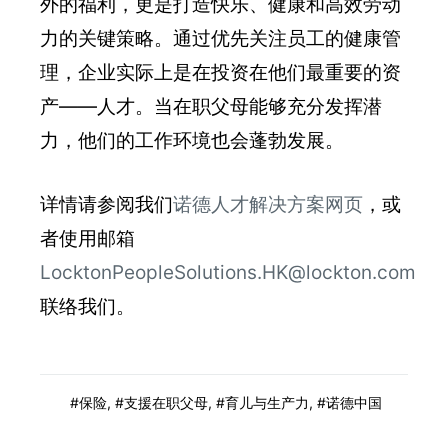
外的福利，更是打造快乐、健康和高效劳动
力的关键策略。通过优先关注员工的健康管
理，企业实际上是在投资在他们最重要的资
产——人才。当在职父母能够充分发挥潜
力，他们的工作环境也会蓬勃发展。
详情请参阅我们
诺德人才解决方案网页
，或
者使用邮箱
LocktonPeopleSolutions.HK@lockton.com
联络我们。
保险
,
支援在职父母
,
育儿与生产力
,
诺德中国