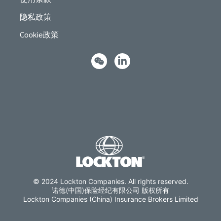
隐私政策
Cookie政策
© 2024 Lockton Companies. All rights reserved.
诺德(中国)保险经纪有限公司 版权所有
Lockton Companies (China) Insurance Brokers Limited