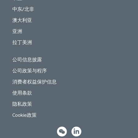
中东/北非
澳大利亚
亚洲
拉丁美洲
公司信息披露
公司政策与程序
消费者权益保护信息
使用条款
隐私政策
Cookie政策