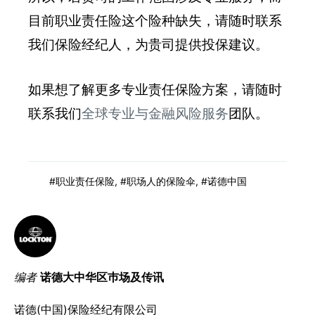
目前职业责任险这个险种缺失，请随时联系
我们保险经纪人，为贵司提供投保建议。
如果想了解更多专业责任保险方案，请随时
联系我们
全球专业与金融风险服务
团队。
职业责任保险
,
职场人的保险伞
,
诺德中国
编者
诺德大中华区巿场及传讯
诺德(中国)保险经纪有限公司