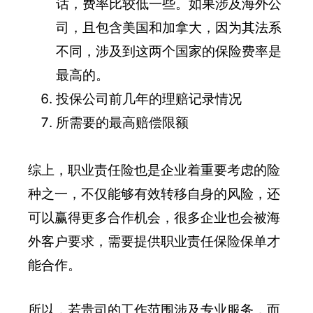
话，费率比较低一些。如果涉及海外公
司，且包含美国和加拿大，因为其法系
不同，涉及到这两个国家的保险费率是
最高的。
投保公司前几年的理赔记录情况
所需要的最高赔偿限额
综上，职业责任险也是企业着重要考虑的险
种之一，不仅能够有效转移自身的风险，还
可以赢得更多合作机会，很多企业也会被海
外客户要求，需要提供职业责任保险保单才
能合作。
所以，若贵司的工作范围涉及专业服务，而