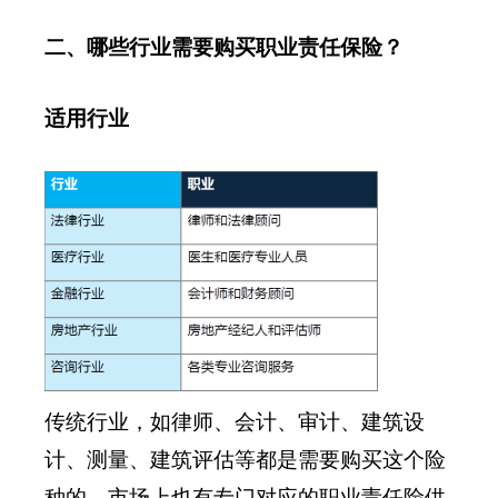
二、哪些行业需要购买职业责任保险？
适用行业
传统行业，如律师、会计、审计、建筑设
计、测量、建筑评估等都是需要购买这个险
种的，市场上也有专门对应的职业责任险供