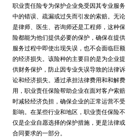
职业责任险专为保护企业免受因其专业服务
中的错误、疏漏或过失而引发的索赔。无论
是律师、医生、咨询师还是工程师，这种保
险都能为他们提供必要的保护，确保在提供
服务过程中即使出现失误，也不会面临巨额
的经济损失。该险种的主要目的是为企业提
供财务保护，防止因专业失误导致的法律诉
讼和经济损失。通过承担法律费用和和解费
用，职业责任保险帮助企业在面对客户索赔
时减轻经济负担，确保企业的正常运营不受
影响。在某些行业和地区，职业责任保险不
仅是企业自愿选择的保护措施，更是法律或
合同要求的一部分。