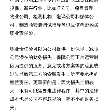
投保。新兴行业，比如IT公司、项目管理、
物业公司、检测机构、翻译公司和媒体公
司，制造商安装调试指导等也应该考虑购买
职业责任险。
职业责任险可以为公司提供一份保障，减少
公司潜在的财务损失，保障公司正常运营时
因为提供的服务、意见或者方案等的疏忽或
过失导致第三方的索赔发生，所需要承担的
赔偿责任。更重要的是，因为损失金额较
大，很有可能需要走法律程序，其中的法律
成本也是公司不容忽视的一笔不小的财务损
失。