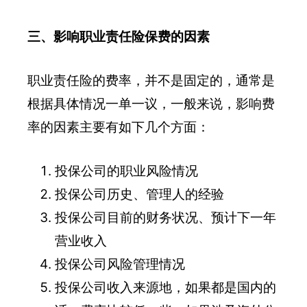
三、影响职业责任险保费的因素
职业责任险的费率，并不是固定的，通常是
根据具体情况一单一议，一般来说，影响费
率的因素主要有如下几个方面：
投保公司的职业风险情况
投保公司历史、管理人的经验
投保公司目前的财务状况、预计下一年
营业收入
投保公司风险管理情况
投保公司收入来源地，如果都是国内的