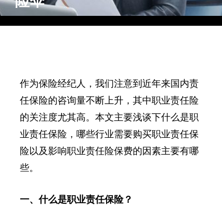
险伞”
作为保险经纪人，我们注意到近年来国内责
任保险的咨询量不断上升，其中职业责任险
的关注度尤其高。本文主要浅谈下什么是职
业责任保险，哪些行业需要购买职业责任保
险以及影响职业责任险保费的因素主要有哪
些。
一、什么是职业责任保险？