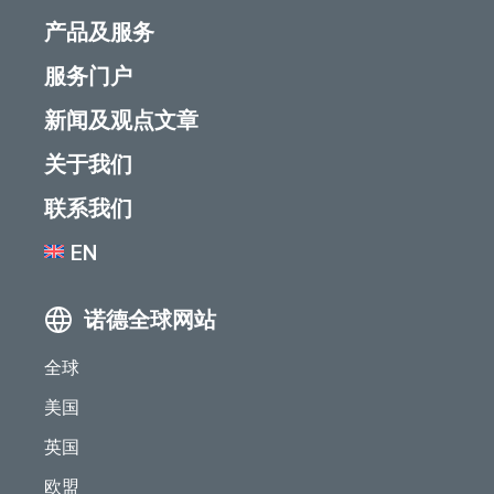
产品及服务
服务门户
新闻及观点文章
关于我们
联系我们
EN
诺德全球网站
全球
美国
英国
欧盟