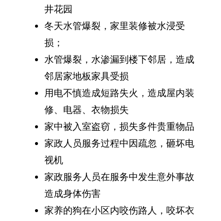
井花园
冬天水管爆裂，家里装修被水浸受
损；
水管爆裂，水渗漏到楼下邻居，造成
邻居家地板家具受损
用电不慎造成短路失火，造成屋内装
修、电器、衣物损失
家中被入室盗窃，损失多件贵重物品
家政人员服务过程中因疏忽，砸坏电
视机
家政服务人员在服务中发生意外事故
造成身体伤害
家养的狗在小区内咬伤路人，咬坏衣