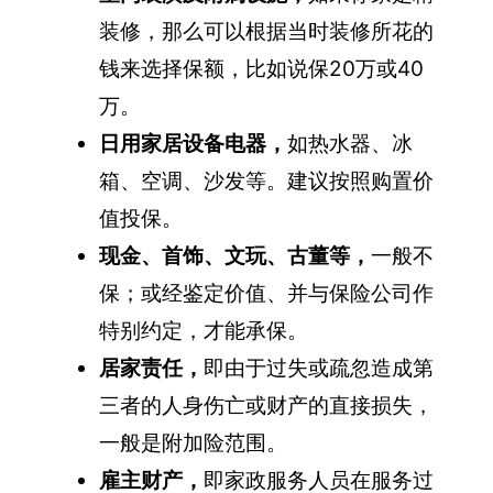
装修，那么可以根据当时装修所花的
钱来选择保额，比如说保20万或40
万。
日用家居设备电器，
如热水器、冰
箱、空调、沙发等。建议按照购置价
值投保。
现金、首饰、文玩、古董等，
一般不
保；或经鉴定价值、并与保险公司作
特别约定，才能承保。
居家责任，
即由于过失或疏忽造成第
三者的人身伤亡或财产的直接损失，
一般是附加险范围。
雇主财产，
即家政服务人员在服务过