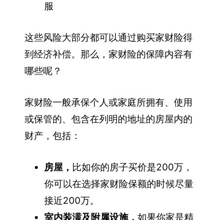
服
这些风险大部分都可以通过购买家财险得
到经济补偿。那么，家财险的保障内容有
哪些呢？
家财险一般承保个人或家庭所拥有、使用
或保管的、包含在列明的地址的房屋内的
财产，包括：
房屋，
比如你的房子买价是200万，
你可以在选择家财险保额的时候尽量
接近200万。
室内装潢及附属设施，
如果你家是精