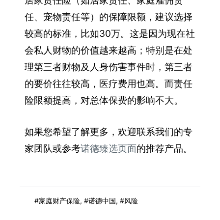
居家责任险（如居家责任、家庭雇佣责
任、宠物责任等）的保障限额，建议选择
较高的标准，比如30万。这是因为现在社
会私人财物的价值越来越高；特别是在处
理第三者财物及人身伤害事件时，第三者
的要价往往较高，医疗费用也高。而责任
险限额提高，对总体保费的影响不大。
如果您希望了解更多，欢迎联系我们的专
家团队或参考
诺德臻选页面
的推荐产品。
家庭财产保险
,
诺德中国
,
风险