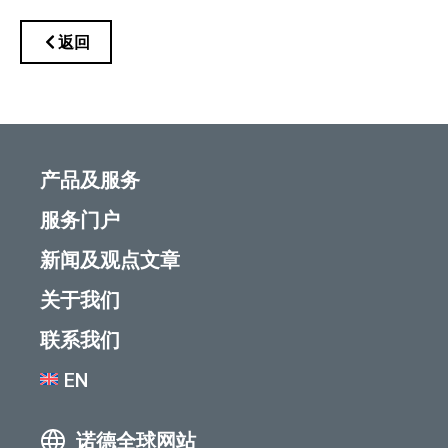
返回
产品及服务
服务门户
新闻及观点文章
关于我们
联系我们
EN
诺德全球网站