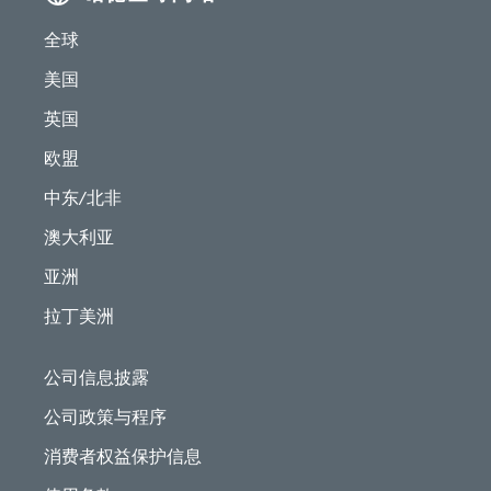
全球
美国
英国
欧盟
中东/北非
澳大利亚
亚洲
拉丁美洲
公司信息披露
公司政策与程序
消费者权益保护信息